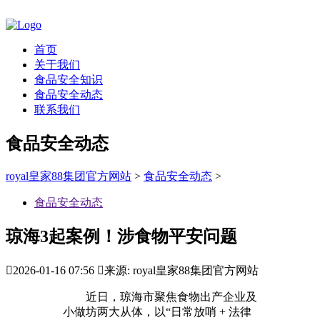
首页
关于我们
食品安全知识
食品安全动态
联系我们
食品安全动态
royal皇家88集团官方网站
>
食品安全动态
>
食品安全动态
琼海3起案例！涉食物平安问题

2026-01-16 07:56

来源: royal皇家88集团官方网站
近日，琼海市聚焦食物出产企业及
小做坊两大从体，以“日常放哨 + 法律