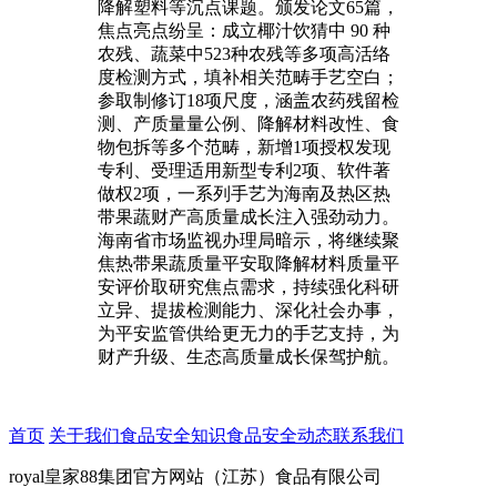
降解塑料等沉点课题。颁发论文65篇，
焦点亮点纷呈：成立椰汁饮猜中 90 种
农残、蔬菜中523种农残等多项高活络
度检测方式，填补相关范畴手艺空白；
参取制修订18项尺度，涵盖农药残留检
测、产质量量公例、降解材料改性、食
物包拆等多个范畴，新增1项授权发现
专利、受理适用新型专利2项、软件著
做权2项，一系列手艺为海南及热区热
带果蔬财产高质量成长注入强劲动力。
海南省市场监视办理局暗示，将继续聚
焦热带果蔬质量平安取降解材料质量平
安评价取研究焦点需求，持续强化科研
立异、提拔检测能力、深化社会办事，
为平安监管供给更无力的手艺支持，为
财产升级、生态高质量成长保驾护航。
首页
关于我们
食品安全知识
食品安全动态
联系我们
royal皇家88集团官方网站（江苏）食品有限公司