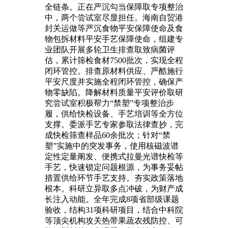
全链条。正在严沉勾当保障取专项整治
中，两个尝试室尽显担任。海南自贸港
封关运做等严沉食物平安保障使命及食
物包拆材料平安手艺保障使命，组建专
业团队开展多轮卫生排查取致病菌评
估，累计筛检食材7500批次，实现全程
闭环管控。排查原材料供应、严酷施行
平安尺度并实施全程闭环管控，确保产
物零缺陷。降解材料质量平安评价取研
究尝试室积极帮力“禁塑”专项整治步
履，供给快检设备、手艺培训等全方位
支撑。委派手艺专家参取法律查抄，完
成快检筛查样品60余批次；针对“禁
塑”实施中的突发事务，使用核磁波谱
定性定量阐发、便携式拉曼光谱快检等
手艺，快速锁定问题根源，为事务妥帖
措置供给环节手艺支持。夯实政策落地
根本。科研立异取多点冲破，为财产成
长注入动能。全年完成8项省部级课题
验收，结构31项科研项目，结合中科院
等顶尖机构攻关热带果蔬农残防控、可