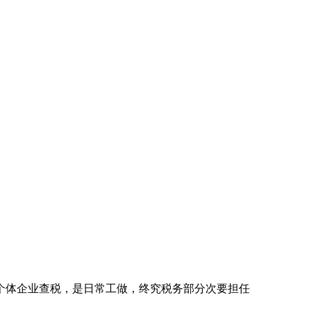
体企业查税，是日常工做，终究税务部分次要担任