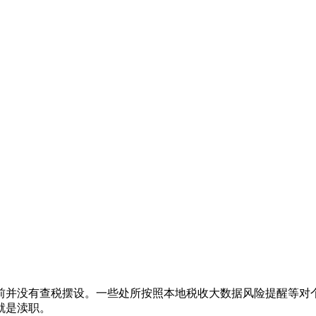
并没有查税摆设。一些处所按照本地税收大数据风险提醒等对个
就是渎职。