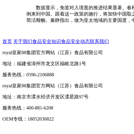
数据显示，免签对入境逛的推进结果显著。春秋
例来到中国。跟着这一政策的施行，将加快中国取
简洁顺畅。秦静指出，做为亚太地域的主要国度，
首页
关于我们
食品安全知识
食品安全动态
联系我们
royal皇家88集团官方网站（江苏）食品有限公司
地址：福建省漳州市龙文区福岐北路1号
服务热线：0596-2106888
royal皇家88集团官方网站（江苏）食品有限公司
地址：南京市溧水经济开发区溧星路97号
服务热线：400-881-6208
OEM专线：18052036822