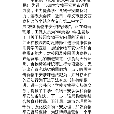
鹏） 为进一步加大食物平安宣布道育
力度，出力提高学生食物平安防备能
力，连系大会商，近日，孝义市新义西
食药监管坐结合孝义市第二中学开
展“校园食物平安守护步履”。正在勾当
现场，工做人员为200余名中学生发放
了《关于校园食物平安问题的调卷》，
并正在校园内对泛博师生进行健康饮食
消费学问宣讲，加强食物平安认识和食
物辨识能力，对校园及校园周边食物38
户运营单元的购进渠道、供货商天分证
明、食物标签标识等进行专项查抄，无
证出产冒充伪劣的黑做坊、点，峻厉冲
击食物平安涉嫌违法犯为，并对存正在
的违法行为下达了法令文书并持续跟
进。进一步强化了学校食物平安从体义
务，提拔了中学生食物平安认识和食物
平安防备能力。下一步，该局将继续结
合教育科技局、卫计局、城市办理局等
部分，强化校食物平安办理，加强食物
平安督导查抄，为泛博师生营制一个平