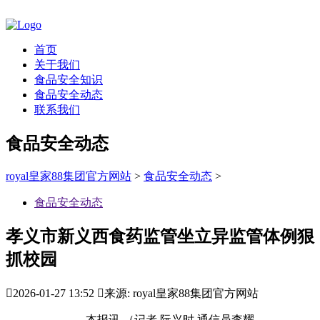
首页
关于我们
食品安全知识
食品安全动态
联系我们
食品安全动态
royal皇家88集团官方网站
>
食品安全动态
>
食品安全动态
孝义市新义西食药监管坐立异监管体例狠
抓校园

2026-01-27 13:52

来源: royal皇家88集团官方网站
本报讯 （记者 阮兴时 通信员李耀