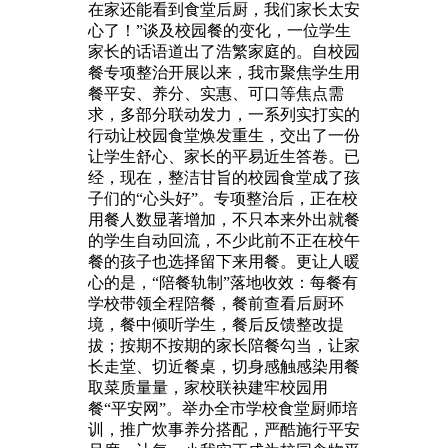
在家还能看到食堂后厨，我们家长太安
心了！”谈及校园餐的变化，一位学生
家长的话语道出了浩繁家庭的。自校园
餐专项整治开展以来，我市聚焦学生用
餐平安、养分、实惠、可口等焦点需
求，多部分联动发力，一系列实打实的
行动让校园食堂焕发重生，交出了一份
让学生舒心、家长的平易近生答卷。已
经，现在，整洁甘旨的校园食堂成了孩
子们的“心头好”。专项整治后，正在校
用餐人数显著增加，不只本来外出就餐
的学生自动回流，不少此前不正在校午
餐的孩子也选择留下来用餐。更让人暖
心的是，“陪餐轨制”落地收效：每餐有
学校带领全程陪餐，餐前查看后厨环
境，餐中倾听学生，餐后反馈整改提
拔；按期不按期的家长陪餐勾当，让家
长走堂、切近餐桌，切身感触感染用餐
取菜质量量，家校联袂建牢校园用
餐“平安网”。举办全市学校食堂厨师培
训，推广炊事养分搭配，严酷施行平安