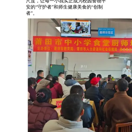
尺度，让每一小我实正成为校园食物平
安的“守护者”和师生健康美食的“创制
者”。