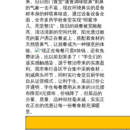
来。旧日部门食堂“速食调味喷鼻”刺鼻
的气象一去不返，现在环绕鼻尖的是食
材本身的鲜喷鼻味道。通过设备设备全
面，全市多所学校食堂实现“明窗净
几、亮堂整洁”，陈旧的就餐被宽敞敞
亮、清洁清新的空间代替。阳光透过敞
亮的窗户洒正在餐桌上，搭配着食材的
天然喷鼻气，让就餐成为一种惬意的体
验。
“现正在每餐只需8块钱，还有免
费浓汤，比以前划算多了！”学生们的
逼实感触感染，源于整治带来的实惠盈
利。我市奉行县区平台集中采购食材，
削减两头环节，同时实行食堂后厨学校
自从运营模式，让利于生。菜品订价公
开通明，学生每餐费用从本来的10元摆
布降至8元摆布，价钱降了，但菜品的
分量、质量、品种却丝毫未减，实实正
在正在的优惠让每一份餐食都充满暖
意。