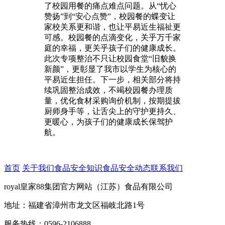
了校园用餐的痛点难点问题。从“忧心
赞扬”到“安心点赞”，校园餐的蝶变让
家校关系更和谐，也让平易近生福祉更
可感。校园餐的点滴变化，关乎万千家
庭的幸福，更关乎孩子们的健康成长。
此次专项整治不只让校园食堂“旧貌换
新颜”，更彰显了我市以学生为核心的
平易近生担任。下一步，相关部分将持
续巩固整治成效，不竭校园餐办理质
量，优化食材采购询价机制，按期提拔
厨师身手等，让舌尖上的守护更持久、
更暖心，为孩子们的健康成长保驾护
航。
首页
关于我们
食品安全知识
食品安全动态
联系我们
royal皇家88集团官方网站（江苏）食品有限公司
地址：福建省漳州市龙文区福岐北路1号
服务热线：0596-2106888