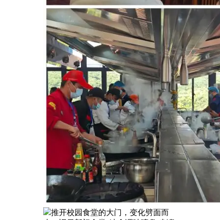
推开校园食堂的大门，变化劈面而