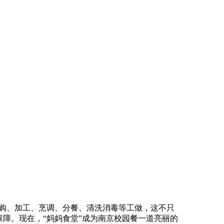
采购、加工、烹调、分餐、清洗消毒等工做，这不只
障。现在，“妈妈食堂”成为南京校园餐一道亮丽的