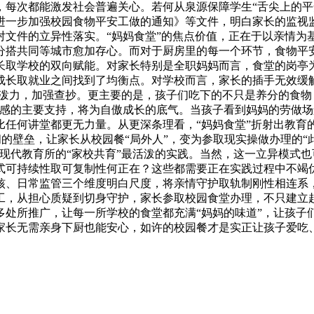
，每次都能激发社会普遍关心。若何从泉源保障学生“舌尖上的平
进一步加强校园食物平安工做的通知》等文件，明白家长的监视
对文件的立异性落实。“妈妈食堂”的焦点价值，正在于以亲情为
分搭共同等城市愈加存心。而对于厨房里的每一个环节，食物平
长取学校的双向赋能。对家长特别是全职妈妈而言，食堂的岗亭
成长取就业之间找到了均衡点。对学校而言，家长的插手无效缓
活泼力，加强查抄。更主要的是，孩子们吃下的不只是养分的食物
安感的主要支持，将为自傲成长的底气。当孩子看到妈妈的劳做
比任何讲堂都更无力量。从更深条理看，“妈妈食堂”折射出教育
之间的壁垒，让家长从校园餐“局外人”，变为参取现实操做办理的“
现代教育所的“家校共育”最活泼的实践。当然，这一立异模式
式可持续性取可复制性何正在？这些都需要正在实践过程中不竭
核、日常监管三个维度明白尺度，将亲情守护取轨制刚性相连系
工，从担心质疑到切身守护，家长参取校园食堂办理，不只建立
多处所推广，让每一所学校的食堂都充满“妈妈的味道”，让孩子
长无需亲身下厨也能安心，如许的校园餐才是实正让孩子爱吃、