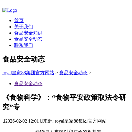
首页
关于我们
食品安全知识
食品安全动态
联系我们
食品安全动态
royal皇家88集团官方网站
>
食品安全动态
>
食品安全动态
《食物科学》：“食物平安政策取法令研
究”专

2026-02-02 12:01

来源: royal皇家88集团官方网站
食物是人类赖以和成长的根基需