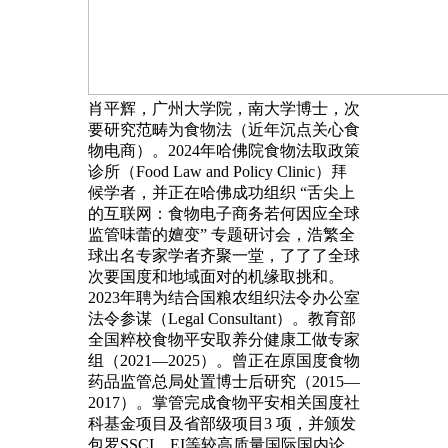
肖平辉，广州大学院，南大学博士，次
要研究范畴为食物法（近年沉点关心食
物电商）。2024年哈佛院食物法取政策
诊所（Food Law and Policy Clinic）拜
候学者，并正在哈佛成功组织 “舌尖上
的互联网：食物电子商务若何因应全球
监管味蕾的嬗变” 专题研讨会，浩繁全
球出名专家学者齐聚一堂，了了了全球
次要国度和地域面对的机缘取挑和。
2023年聘为结合国粮农组织法令办公室
法令参谋（Legal Consultant）。教育部
全国粹校食物平安取养分健康工做专家
组（2021—2025）。曾正在原国度食物
药品监管总局处置博士后研究（2015—
2017）。掌管完成食物平安相关国度社
科基金项目及省部级项目3 项，并颁发
包罗SSCI、EI等较高质量国际国内论