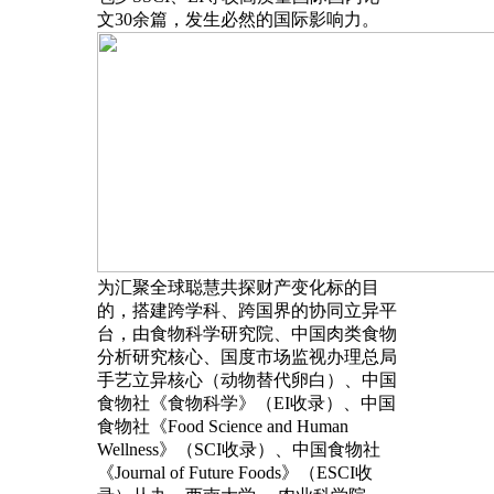
文30余篇，发生必然的国际影响力。
为汇聚全球聪慧共探财产变化标的目
的，搭建跨学科、跨国界的协同立异平
台，由食物科学研究院、中国肉类食物
分析研究核心、国度市场监视办理总局
手艺立异核心（动物替代卵白）、中国
食物社《食物科学》（EI收录）、中国
食物社《Food Science and Human
Wellness》（SCI收录）、中国食物社
《Journal of Future Foods》（ESCI收