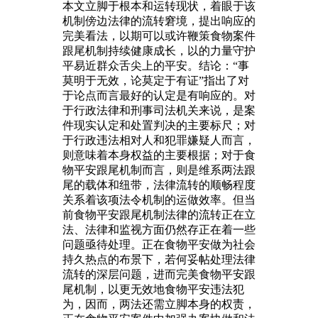
本文立脚于根本和运转现状，着眼于该
机制傍边法律的流转窘境，提出响应的
完美看法，以期可以或许鞭策食物案件
跟尾机制持续健康成长，以的力量守护
平易近群众舌尖上的平安。结论：“事
莫明于无效，论莫定于有证”指出了对
于论点而言最好的认定是有响应的。对
于行政法律和刑事司法机关来说，是案
件现实认定和处置判决的主要标尺；对
于行政违法相对人和犯罪嫌疑人而言，
则意味着本身权益的主要根据；对于食
物平安跟尾机制而言，则是维系两法跟
尾的载体和纽带，法律流转的顺畅程度
关系着该项法令机制的运做效率。但当
前食物平安跟尾机制法律的流转正在立
法、法律和监视方面仍然存正在着一些
问题亟待处理。正在食物平安做为社会
持久热点的布景下，若何妥帖处理法律
流转的深层问题，进而完美食物平安跟
尾机制，以更无效地食物平安违法犯
为，因而，两法还需立脚本身的权责，