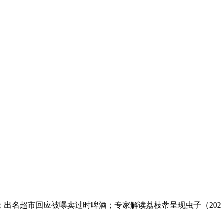
超市回应被曝卖过时啤酒；专家解读荔枝蒂呈现虫子（2025年