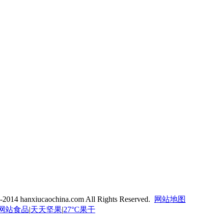
-2014 hanxiucaochina.com All Rights Reserved.
网站地图
方网站食品
|
天天坚果
|
27°C果干