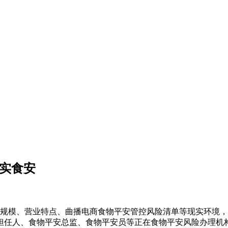
落实食安
模、营业特点、曲播电商食物平安管控风险清单等现实环境，
担任人、食物平安总监、食物平安员等正在食物平安风险办理机