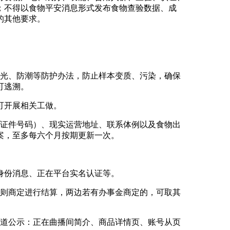
；不得以食物平安消息形式发布食物查验数据、成
的其他要求。
光、防潮等防护办法，防止样本变质、污染，确保
可逃溯。
可开展相关工做。
证件号码）、现实运营地址、联系体例以及食物出
案，至多每六个月按期更新一次。
身份消息、正在平台实名认证等。
则商定进行结算，两边若有办事金商定的，可取其
道公示：正在曲播间简介、商品详情页、账号从页