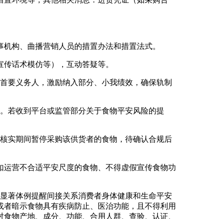
机构、曲播营销人员的措置办法和措置法式。
宣传话术模仿等），互动答疑等。
首要义务人，激励纳入部分、小我绩效，确保轨制
。若收到平台或监管部分关于食物平安风险的提
核实期间暂停采购该供货者的食物，待确认合规后
运营不合适平安尺度的食物、不得虚假宣传食物功
显著体例提醒间接关系消费者身体健康和生命平安
或者暗示食物具有疾病防止、医治功能，且不得利用
对食物产地、成分、功能、合用人群、查验、认证、