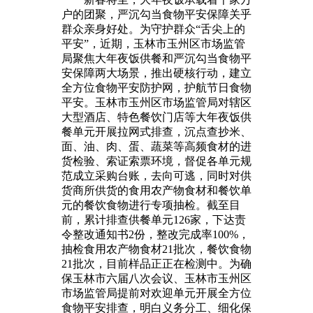
户的团聚，严沉勾当食物平安保障关乎
群众亲身好处。为守护群众“舌尖上的
平安”，近期，玉林市玉州区市场监管
局聚焦大年夜饭供餐和严沉勾当食物平
安保障两大场景，推出硬核行动，建立
全方位食物平安防护网，护航节日食物
平安。玉林市玉州区市场监管局对辖区
大型酒店、特色餐饮门店等大年夜饭供
餐单元开展拉网式排查，沉点查抄米、
面、油、肉、蛋、蔬菜等高频食材的进
货检验、索证索票环境，督促各单元规
范成立采购台账，去向可逃，同时对供
货商所供货的食用农产物食材和餐饮单
元的餐饮食物进行专项抽检。截至目
前，累计排查供餐单元126家，下达责
令整改通知书2份，整改完成率100%，
抽检食用农产物食材21批次，餐饮食物
21批次，目前样品正正在检测中。为确
保玉林市六届八次会议、玉林市玉州区
市场监管局提前对欢迎单元开展全方位
食物平安排查，明白义务分工、细化保