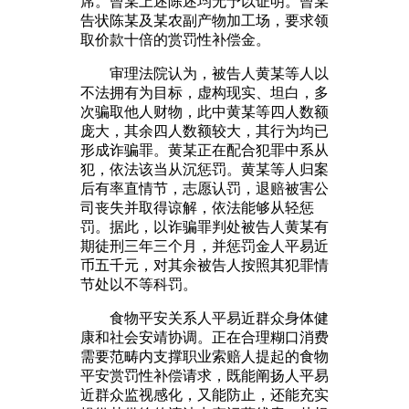
席。曾某上述陈述均无予以证明。曾某
告状陈某及某农副产物加工场，要求领
取价款十倍的赏罚性补偿金。
审理法院认为，被告人黄某等人以
不法拥有为目标，虚构现实、坦白，多
次骗取他人财物，此中黄某等四人数额
庞大，其余四人数额较大，其行为均已
形成诈骗罪。黄某正在配合犯罪中系从
犯，依法该当从沉惩罚。黄某等人归案
后有率直情节，志愿认罚，退赔被害公
司丧失并取得谅解，依法能够从轻惩
罚。据此，以诈骗罪判处被告人黄某有
期徒刑三年三个月，并惩罚金人平易近
币五千元，对其余被告人按照其犯罪情
节处以不等科罚。
食物平安关系人平易近群众身体健
康和社会安靖协调。正在合理糊口消费
需要范畴内支撑职业索赔人提起的食物
平安赏罚性补偿请求，既能阐扬人平易
近群众监视感化，又能防止，还能充实