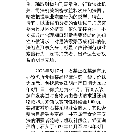
例、骗取财物的刑事案例。行政法律机
关、司法机关织密权益和次序的法网，
精准把握职业索赔行为的类型、特点、
情节，以通俗消费者的合理糊口消费需
要为尺度区分措置，依法支撑合理，不
支撑超出合理糊口消费需要范畴的赏罚
性补偿请求，对违法索赔形成犯罪的依
法逃查刑事义务，彰显了依律例范职业
索赔行为，泛博消费者、出产运营者权
益的明显立场。
2023年5月7日，石某正在某超市采
办预包拆食物某品牌麻油鸡一袋，价钱
为28元。包拆标签载明出产日期为2022
年8月1日，保质期为8个月。石某以该
超市发卖过时食物为由告状请求退还购
物款28元并领取赏罚性补偿金1000元。
某超市辩称石某系职业索赔人，其以索
赔为目标采办商品，并不属于食物平安
法的消费者范畴，领取补偿金。经查询
拜访，石某于2022年11月至2024年3月