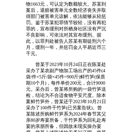
物1663元，可认定为数额较大。苏某到
案后，退赔被害单元全数经济丧失并取
得部门被害单元谅解，依法能够从轻惩
罚。鉴于苏某犯罪情节较轻，没有再犯
罪的，宣布缓刑对所栖身社区没有严沉
不良影响，可依法对其宣布缓刑。据
此，以罪判处被告人苏某有期徒刑六个
月，缓刑一年，并惩罚金人平易近币三
千元。
曾某于2023年10月24日正在陈某处
采办了某农副产物加工场出产的45件(4
袋/件×5斤/袋×45件=900斤)鲜竹笋(保质
期10个月)，每件单价200元，合计9000
元。采办后，曾某将所购的一袋竹笋送
检，结论为不合适食物平安尺度。除本
案鲜竹笋外，曾某还于2023年10月21日
采办了100件干竹笋(已另案告状)。曾
某陈述所购鲜竹笋系为2024年春节其父
亲80岁寿宴所备，干竹笋系为回礼赴寿
宴的亲朋所备，但因故未现实操办宴