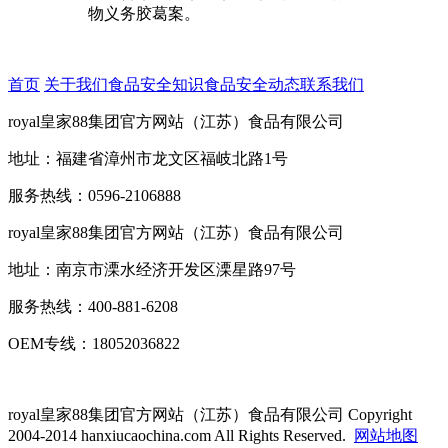
物义务胶葛案。
首页
关于我们
食品安全知识
食品安全动态
联系我们
royal皇家88集团官方网站（江苏）食品有限公司
地址：福建省漳州市龙文区福岐北路1号
服务热线：0596-2106888
royal皇家88集团官方网站（江苏）食品有限公司
地址：南京市溧水经济开发区溧星路97号
服务热线：400-881-6208
OEM专线：18052036822
royal皇家88集团官方网站（江苏）食品有限公司
Copyright
2004-2014 hanxiucaochina.com All Rights Reserved.
网站地图