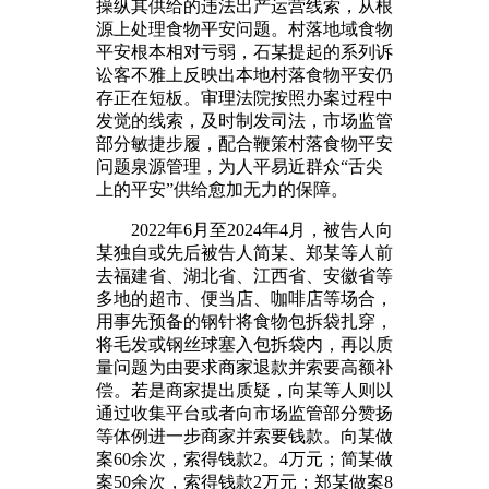
操纵其供给的违法出产运营线索，从根
源上处理食物平安问题。村落地域食物
平安根本相对亏弱，石某提起的系列诉
讼客不雅上反映出本地村落食物平安仍
存正在短板。审理法院按照办案过程中
发觉的线索，及时制发司法，市场监管
部分敏捷步履，配合鞭策村落食物平安
问题泉源管理，为人平易近群众“舌尖
上的平安”供给愈加无力的保障。
2022年6月至2024年4月，被告人向
某独自或先后被告人简某、郑某等人前
去福建省、湖北省、江西省、安徽省等
多地的超市、便当店、咖啡店等场合，
用事先预备的钢针将食物包拆袋扎穿，
将毛发或钢丝球塞入包拆袋内，再以质
量问题为由要求商家退款并索要高额补
偿。若是商家提出质疑，向某等人则以
通过收集平台或者向市场监管部分赞扬
等体例进一步商家并索要钱款。向某做
案60余次，索得钱款2。4万元；简某做
案50余次，索得钱款2万元；郑某做案8