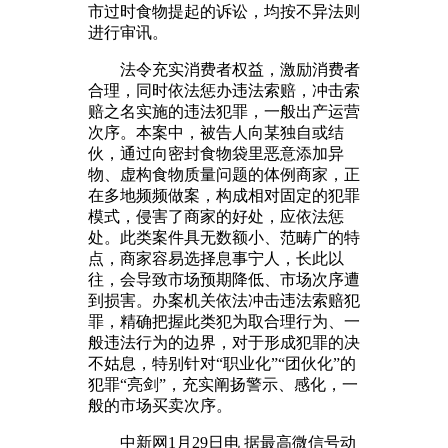
市过时食物提起的诉讼，均按不异法则
进行审讯。
法令充实消费者权益，激励消费者
合理，同时依法惩办违法索赔，冲击索
赔之名实施的违法犯罪，一般出产运营
次序。本案中，被告人向某独自或结
伙，通过向密封食物袋里恶意添加异
物、虚构食物质量问题的体例商家，正
在多地频频做案，构成相对固定的犯罪
模式，侵害了商家的好处，应依法惩
处。此类案件具无数额小、范畴广的特
点，商家容易选择息事宁人，长此以
往，会导致市场预期降低、市场次序遭
到损害。办案机关依法冲击违法索赔犯
罪，精确把握此类犯为取合理行为、一
般违法行为的边界，对于形成犯罪的决
不姑息，特别针对“职业化”“团伙化”的
犯罪“亮剑”，充实阐扬警示、感化，一
般的市场买卖次序。
中新网1月29日电 据最高微信号动