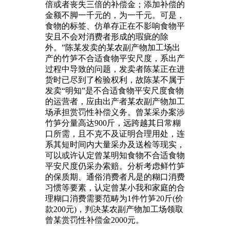
倍或者丧失三倍的补偿金；添加补偿的
金额不脚一千元的，为一千元。可是，
食物的标签、仿单存正在不影响食物平
安且不会对消费者形成的瑕疵的除
外。”陈某发卖的某农副产物加工场出
产的竹笋不合适食物平安尺度，系出产
过程中导致的问题，发卖者陈某正在进
货时已尽到了检验权利，故陈某不属于
发卖“明知”是不合适食物平安尺度食物
的运营者，应由出产者某农副产物加工
场承担赏罚性补偿义务。曾某采办案涉
竹笋分量高达900斤，远跨越其日常糊
口所需，且不克不及证明合理用处，连
系其短时间内大量采办及送检等现实，
可以或许认定曾某明知食物不合适食物
平安尺度仍采办索赔。分析考虑鲜竹笋
的保质期、通俗消费者凡是的糊口消费
习惯等要素，认定曾某小我和家庭的合
理糊口消费需要范畴为1件竹笋20斤(价
款200元)，判决某农副产物加工场领取
曾某赏罚性补偿金2000元。