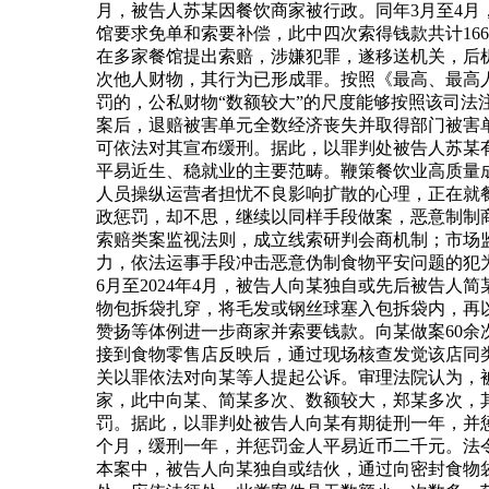
月，被告人苏某因餐饮商家被行政。同年3月至4
馆要求免单和索要补偿，此中四次索得钱款共计16
在多家餐馆提出索赔，涉嫌犯罪，遂移送机关，后
次他人财物，其行为已形成罪。按照《最高、最高人
罚的，公私财物“数额较大”的尺度能够按照该司法注
案后，退赔被害单元全数经济丧失并取得部门被害
可依法对其宣布缓刑。据此，以罪判处被告人苏某
平易近生、稳就业的主要范畴。鞭策餐饮业高质量
人员操纵运营者担忧不良影响扩散的心理，正在就
政惩罚，却不思，继续以同样手段做案，恶意制制
索赔类案监视法则，成立线索研判会商机制；市场
力，依法运事手段冲击恶意伪制食物平安问题的犯为
6月至2024年4月，被告人向某独自或先后被告
物包拆袋扎穿，将毛发或钢丝球塞入包拆袋内，再
赞扬等体例进一步商家并索要钱款。向某做案60余次
接到食物零售店反映后，通过现场核查发觉该店同
关以罪依法对向某等人提起公诉。审理法院认为，
家，此中向某、简某多次、数额较大，郑某多次，
罚。据此，以罪判处被告人向某有期徒刑一年，并
个月，缓刑一年，并惩罚金人平易近币二千元。法
本案中，被告人向某独自或结伙，通过向密封食物