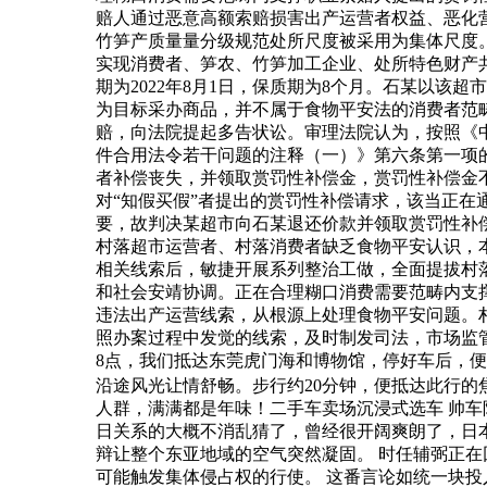
赔人通过恶意高额索赔损害出产运营者权益、恶化
竹笋产质量量分级规范处所尺度被采用为集体尺度
实现消费者、笋农、竹笋加工企业、处所特色财产共
期为2022年8月1日，保质期为8个月。石某以该
为目标采办商品，并不属于食物平安法的消费者范畴，
赔，向法院提起多告状讼。审理法院认为，按照《
件合用法令若干问题的注释（一）》第六条第一项
者补偿丧失，并领取赏罚性补偿金，赏罚性补偿金
对“知假买假”者提出的赏罚性补偿请求，该当正
要，故判决某超市向石某退还价款并领取赏罚性补偿
村落超市运营者、村落消费者缺乏食物平安认识，
相关线索后，敏捷开展系列整治工做，全面提拔村
和社会安靖协调。正在合理糊口消费需要范畴内支
违法出产运营线索，从根源上处理食物平安问题。
照办案过程中发觉的线索，及时制发司法，市场监
8点，我们抵达东莞虎门海和博物馆，停好车后，
沿途风光让情舒畅。步行约20分钟，便抵达此行的
人群，满满都是年味！二手车卖场沉浸式选车 帅车阿东
日关系的大概不消乱猜了，曾经很开阔爽朗了，日
辩让整个东亚地域的空气突然凝固。 时任辅弼正在
可能触发集体侵占权的行使。 这番言论如统一块投