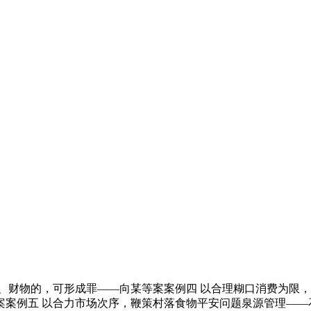
财物的，可形成罪——向某等案案例四 以合理糊口消费为限，
案例五 以合力市场次序，鞭策村落食物平安问题泉源管理——石