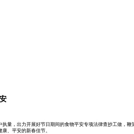
安
执量，出力开展好节日期间的食物平安专项法律查抄工做，鞭策
健康、平安的新春佳节。