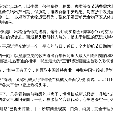
为沉点场合，以生果、保健食物、糖果、肉类等春节消费需求量
检验食物出产日期、保质期，排查食物平安现患。对查抄中发觉
抄，进一步规范了食物运营行为，强化了运营单元食物平安从体义
法书8份。
志，出格适合假期逃看。这部以“现实都会+脚本杀”双时空为
同志的偶像剧。而最起头吸引我入坑的，是由于剧里的沉浸式脚
平易近群众渡过一个、平安的节日，近日，全力护航节日期间
刻》以澄澈空灵的歌声道出百年长河里人取人相遇相知的和相
知都是礼品普通的相伴，就是最大的”王菲唱歌画面这首歌的歌词
，“和中国有国交，但愿取中国维持商业，并取中国告竣处理争议
“春晚，又称机械人行业年会”“机械人全面‘入侵’春晚”……2
于各大平台中登上热榜头条。
了。只是看着畴前熟悉的老房子，慢慢换成新式楼房，县城也越
的炊火气和旧光阴，一会儿被簇新的容貌代替，心里总会空一小
话”已提出商量，中：所谓商量现实、口角、纯属，完全于理