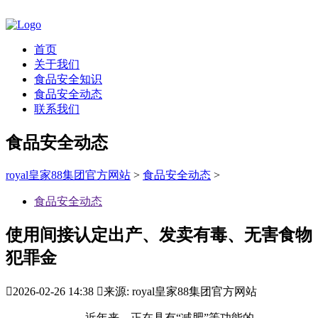
首页
关于我们
食品安全知识
食品安全动态
联系我们
食品安全动态
royal皇家88集团官方网站
>
食品安全动态
>
食品安全动态
使用间接认定出产、发卖有毒、无害食物
犯罪金

2026-02-26 14:38

来源: royal皇家88集团官方网站
近年来，正在具有“减肥”等功能的