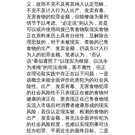
义，故而不克不及将其纳入认定范畴，
不克不及计入行为人出产、发卖有毒、
无害食物的犯罪金额，但能够做为量刑
情节予以考虑。“必定说”则认为，若是
可以或许使用间接已售食物取现实食物
正在原料来历上具有分歧性，且解除合
理思疑的，对于未被现实、查验的已售
食物的出产、发卖金额，仍该当计入行
为人的犯罪金额。笔者认为，“否认
说”看似遵照了“以现实为根据、以法令
为准绳”的司法准绳，客不雅性，但正
在理论取实践中存正在以下问题：一是
该概念未能全面评价此类犯为的社会风
险性。出产、发卖有毒、无害食物犯罪
的社会风险性不只表现正在被的食物对
健康的潜正在，更表现正在已售食物现
实流入市场后对消费者健康形成的现实
风险，若仅认定现实被、检测的食物的
出产、发卖金额，将无法全面评价犯为
的社会风险程度，也难以实现刑事司法
惩办犯罪、平易近生的最终目标。二是