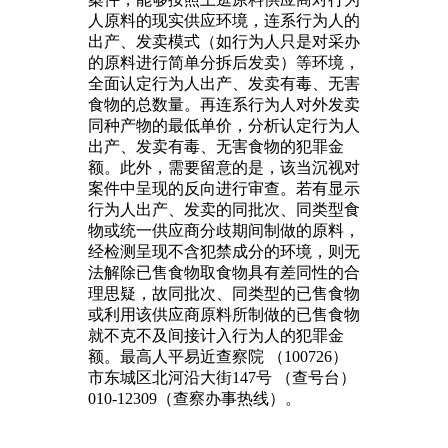
人原料的现实供应环境，连系行为人的
出产、发卖模式（如行为人只是对采办
的原料进行简单分拆后发卖）等环境，
全面认定行为人出产、发卖有毒、无害
食物的总数量。再连系行为人对外发卖
同种产物的最低单价，分析认定行为人
出产、发卖有毒、无害食物的犯罪金
额。此外，需要留意的是，该当沉视对
案件中呈现的反向进行审查。若有显示
行为人出产、发卖的同批次、同类型食
物或统一供应商分歧期间制做的原料，
经检测呈现不含犯禁成分的环境，则无
法解除已售食物取食物具有差同性的合
理思疑，故同批次、同类型的已售食物
或利用该供应商原料所制做的已售食物
就不克不及间接计入行为人的犯罪金
额。最高人平易近查察院 （100726）
市东城区北河沿大街147号 （查号台）
010-12309（查察办事热线）。