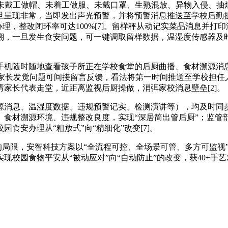
戴工做帽、未着工做服、未戴口罩、生熟混放、异物入侵、抽烟
一旦呈现非常，当即发出声光预警，并将预警消息推送至学校后勤
环办理，整改闭环率可达100%[7]。留样秤从动记实菜品消息并
溯，一旦发生食安问题，可一键调取留样数据，温湿度传感器及
机随时随地查看孩子所正在学校食堂的后厨曲播、食材溯源消息
，家长发觉问题可间接留言反馈，看法将第一时间推送至学校担任人
家长代表走堂，近距离监视后厨操做，消弭家校消息壁垒[2]。
息、温湿度数据、违规预警记实、检测演讲等），均及时同步至
、食材溯源环境、违规整改良度，实现“深居简出管后厨”；监管
食安办理从“粗放式”向“精细化”改变[7]。
的局限，安智科技方案以“全流程可控、全场景可管、多方可监视
校园食物平安从“被动应对”向“自动防止”的改变，获40+手艺