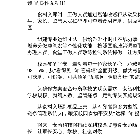
馈”的良性互动[1]。
食材入库时，工做人员通过智能收货秤从动采集分
生、家长、监管人员扫码即可查看食材产地、供应
园。
组建专业运维团队，供给7×24小时正在线办事
增养分健康阐发等个性化功能，按照国度政策调整取
办理人员、食堂工做人员熟练控制系统操做，让方
校园餐的平安，牵动着每一位家长的心，承载着万
98。5%，从“看得见”向“管得精”全面升级。
可落地、可逃溯、可共治的“互联网+明厨亮灶”实施
为确保方案贴合每所学校的现实需求，安智科技
学校规模、就餐人数、监管痛点，定制专失实施规划
从食材入场到餐品上桌，从AI预警到多方监视，
链条管理系统[2]，鞭策校园食物平安从“达标”向“
将来，安智科技将持续深耕校园聪慧食安范畴，
长，让家长安心、学校、社会对劲！