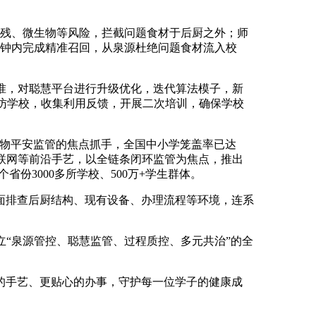
残、微生物等风险，拦截问题食材于后厨之外；师
分钟内完成精准召回，从泉源杜绝问题食材流入校
准，对聪慧平台进行升级优化，迭代算法模子，新
回访学校，收集利用反馈，开展二次培训，确保学校
物平安监管的焦点抓手，全国中小学笼盖率已达
物联网等前沿手艺，以全链条闭环监管为焦点，推出
份3000多所学校、500万+学生群体。
排查后厨结构、现有设备、办理流程等环境，连系
“泉源管控、聪慧监管、过程质控、多元共治”的全
手艺、更贴心的办事，守护每一位学子的健康成