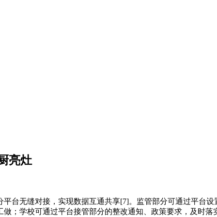
厨亮灶
台无缝对接，实现数据互通共享[7]。监管部分可通过平台设
工做；学校可通过平台接管部分的整改通知、政策要求，及时落