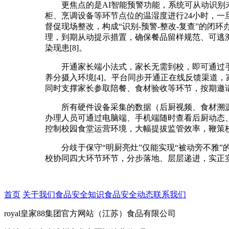
更焦点的是AI智能预警功能，系统可从动识别未
柜、烹调设备等环节点位的温湿度进行24小时，
督促现场整改，构成“识别-预警-整改-复查”的闭
理，到期从动提示措置，确保餐品留样规范、可逃
染现患[8]。
开通家长端小法式，家长无需到校，即可通过手
养分摄入环境[4]。平台同步开通正在线反馈渠道
同时支撑家长参取陪餐、食材验收等环节，按期邀请
所有硬件设备采集的数据（后厨视频、食材溯源消
办理人员可通过电脑端、手机端随时查看后厨动态
控制校园食堂运营环境，大幅提拔监管效率，鞭策校园
分歧于保守“明厨亮灶”仅能实现“被动旁不雅”
校协同四大环节环节，分步落地、层层递进，实正实现
首页
关于我们
食品安全知识
食品安全动态
联系我们
royal皇家88集团官方网站（江苏）食品有限公司