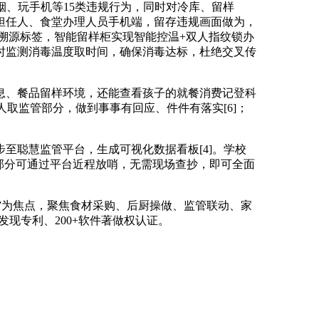
、玩手机等15类违规行为，同时对冷库、留样
担任人、食堂办理人员手机端，留存违规画面做为，
打印溯源标签，智能留样柜实现智能控温+双人指纹锁办
时监测消毒温度取时间，确保消毒达标，杜绝交叉传
、餐品留样环境，还能查看孩子的就餐消费记登科
取监管部分，做到事事有回应、件件有落实[6]；
聪慧监管平台，生成可视化数据看板[4]。学校
部分可通过平台近程放哨，无需现场查抄，即可全面
”为焦点，聚焦食材采购、后厨操做、监管联动、家
发现专利、200+软件著做权认证。