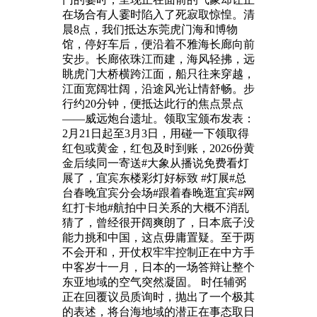
在场合有人霎时陷入了死寂取惊惶。清
晨8点，我们抵达东莞虎门海和博物
馆，停好车后，便沿着不雅海长廊向前
安步。长廊依珠江而建，海风轻拂，远
眺虎门大桥横跨江面，船只往来穿越，
江面宽阔壮阔，沿途风光让情舒畅。步
行约20分钟，便抵达此行的焦点景点
——威远炮台遗址。领取宝颁布发表：
2月21日起至3月3日，用碰一下领取得
红包或黄金，红包及时到账，2026份黄
金后续同一寄送#大象从播说免费看灯
展了，宜宾东楼彩灯好标致 #灯展#总
台春晚宜宾分会场#跟着春晚逛宜宾#网
红打卡地#航拍中日关系的大概不消乱
猜了，曾经很开阔爽朗了，日本底子没
能力挑和中国，这点毋庸置疑。至于两
不会开和，开仗权牢牢控制正在中方手
中客岁十一月，日本的一场答辩让整个
东亚地域的空气突然凝固。 时任辅弼
正在回覆议员质询时，抛出了一个极其
的表述，将台海地域的潜正在事态取日