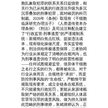
胞乱象取犯罪的联系关系日益慎密，相
关行为已从纯真的行政违法升级为多沉
沉罪叠加的刑事犯罪，面对峻厉的科罚
制裁。2026年《条例》取现有《干细胞
临床研究办理法子》《人类遗传资本办
理条例》《刑法》及司法注释配合建立
了“行政监管-刑事逃责”的严谨规制系
统：新规明白焦点红线、提拔违法成
本，现有细化操做尺度、夯实监管根
本，刑法供给终极逃责保障，三者协同
为行业从体规定了清晰的合规鸿沟，也
为刑事逃责供给了明白的前置性根据
——任何试图规避监管、借异体干细胞
之名行之实的行为，都将被依法。对于
行业从体而言，合规绝非“承担”，而是
防控刑事风险的“生命线”。严酷恪守新
规取现有要求，成立全链条合规系统，
不只能避免行政惩罚，更能从泉源堵截
取财产链的联系关系，规避组织人体器
官罪等沉罪的逃责风险。做为持久深耕
此范畴的刑事律师，朱斌律师认为，正