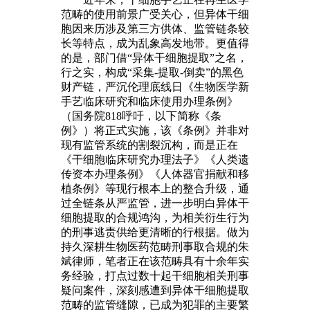
范畴的使用前景广受关心，但异体干细
胞因来历涉及第三方供体、监管链条较
长等特点，成为乱象高发地带。更值得
的是，部门借“异体干细胞提取”之名，
行之实，构成“采集-提取-倒卖”的黑色
财产链，严沉伦理底线日《生物医学新
手艺临床研究和临床使用办理条例》
（国务院818呼吁，以下简称《条
例》）将正式实施，该《条例》并非对
现有监管系统的割裂沉构，而是正在
《干细胞临床研究办理法子》《人类遗
传资本办理条例》《人体器官捐献和移
植条例》等现行根本上的整合升级，通
过全链条从严监管，进一步明白异体干
细胞提取的合规鸿沟，为相关衍生行为
的刑事逃责供给更清晰的行根据。做为
持久深耕生物医药范畴刑事取合规的朱
斌律师，笔者正在该范畴具有十余年实
务经验，打点过数十起干细胞相关刑事
疑问案件，深刻感遭到异体干细胞提取
范畴的监管缝隙，已成为犯罪的主要繁