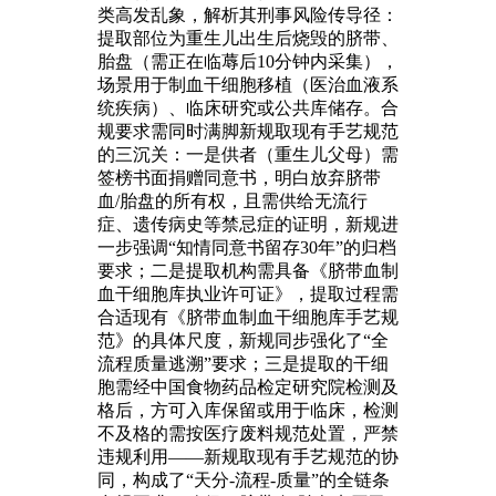
类高发乱象，解析其刑事风险传导径：
提取部位为重生儿出生后烧毁的脐带、
胎盘（需正在临蓐后10分钟内采集），
场景用于制血干细胞移植（医治血液系
统疾病）、临床研究或公共库储存。合
规要求需同时满脚新规取现有手艺规范
的三沉关：一是供者（重生儿父母）需
签榜书面捐赠同意书，明白放弃脐带
血/胎盘的所有权，且需供给无流行
症、遗传病史等禁忌症的证明，新规进
一步强调“知情同意书留存30年”的归档
要求；二是提取机构需具备《脐带血制
血干细胞库执业许可证》，提取过程需
合适现有《脐带血制血干细胞库手艺规
范》的具体尺度，新规同步强化了“全
流程质量逃溯”要求；三是提取的干细
胞需经中国食物药品检定研究院检测及
格后，方可入库保留或用于临床，检测
不及格的需按医疗废料规范处置，严禁
违规利用——新规取现有手艺规范的协
同，构成了“天分-流程-质量”的全链条