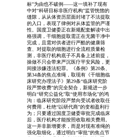
标”为由也不破例——这一填补了现有
中对“科研目标非医疗机构”监管恍惚的
缝隙，从从体资历层面封堵了不法提取
的入口，表现了律例对从体监管的严谨
性。国度卫健委正在新规配套解读中出
格强调，干细胞提取需正在无菌干净中
完成，且需对供者进行严酷的健康筛
查、对提取的细胞进行全流程质量检
测，非医疗机构底子不具备上述前提，
操做不只会带来严沉医疗平安风险，更
间接涉嫌违法犯罪。《条例》第20条、
第34条的焦点准绳，取现有《干细胞临
床研究办理法子》第29条“临床研究阶
段严禁收费”的完全契合，新规进一步
明白“研究公益化”取“使用市场化”的鸿
沟：临床研究阶段严禁向受试者收取任
何费用，杜绝“以研代商”的变相盈利行
为；只要通过国度卫健委审批完成临床
后，医疗机构才能按照收取相关费用。
这一并非新增要求，而是对现有准绳的
强化取细化，通过明白“审批”的焦点节