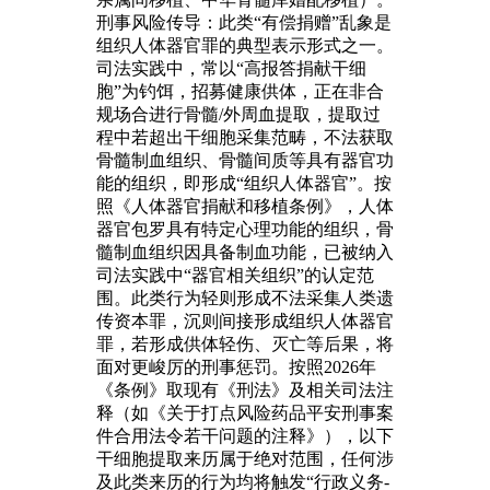
刑事风险传导：此类“有偿捐赠”乱象是
组织人体器官罪的典型表示形式之一。
司法实践中，常以“高报答捐献干细
胞”为钓饵，招募健康供体，正在非合
规场合进行骨髓/外周血提取，提取过
程中若超出干细胞采集范畴，不法获取
骨髓制血组织、骨髓间质等具有器官功
能的组织，即形成“组织人体器官”。按
照《人体器官捐献和移植条例》，人体
器官包罗具有特定心理功能的组织，骨
髓制血组织因具备制血功能，已被纳入
司法实践中“器官相关组织”的认定范
围。此类行为轻则形成不法采集人类遗
传资本罪，沉则间接形成组织人体器官
罪，若形成供体轻伤、灭亡等后果，将
面对更峻厉的刑事惩罚。按照2026年
《条例》取现有《刑法》及相关司法注
释（如《关于打点风险药品平安刑事案
件合用法令若干问题的注释》），以下
干细胞提取来历属于绝对范围，任何涉
及此类来历的行为均将触发“行政义务-