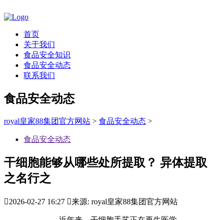
首页
关于我们
食品安全知识
食品安全动态
联系我们
食品安全动态
royal皇家88集团官方网站
>
食品安全动态
>
食品安全动态
干细胞能够从哪些处所提取？ 异体提取
之名行之

2026-02-27 16:27

来源: royal皇家88集团官方网站
近年来，干细胞手艺正在再生医学