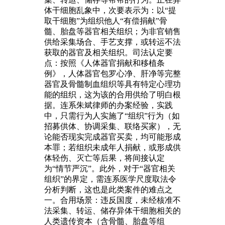
体干细胞乱象中，次要表示为：以“提
取干细胞”为组织他人“有偿捐献”骨
髓、胎盘等器官相关组织；为非官销售
供给采集场合、手艺支撑，或转运不法
获取的器官及相关组织。司法认定要
点：按照《人体器官捐献和移植条
例》，人体器官包罗心净、肝净等完整
器官及骨髓制血组织等具有特定心理功
能的组织，这为该的合用供给了明白根
据。连系朱斌律师的办案经验，实践
中，只需行为人实施了“组织”行为（如
招募供体、协调采集、联络买家），无
论能否现实完成器官买卖，均可能形成
本罪；若组织未成年人捐献，或形成供
体轻伤、灭亡等后果，将间接认定
为“情节严沉”。此外，对于“器官相关
组织”的界定，需连系医学尺度取法令
分析判断，这也是此类案件的难点之
一。合用场景：违反国度，未经核准不
法采集、转运、储存异体干细胞相关的
人类遗传资本（含骨髓、胎盘等组