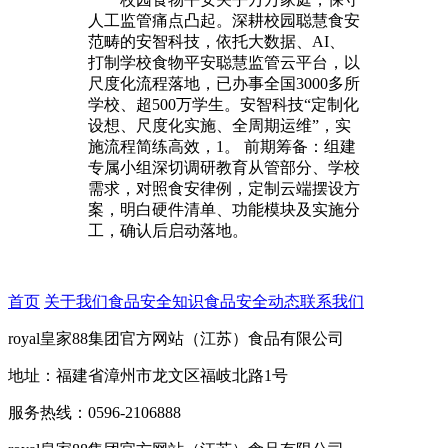
人工监管痛点凸起。深耕校园聪慧食安
范畴的安智科技，依托大数据、AI、
打制学校食物平安聪慧监管云平台，以
尺度化流程落地，已办事全国3000多所
学校、超500万学生。安智科技“定制化
设想、尺度化实施、全周期运维”，实
施流程简练高效，1。 前期筹备：组建
专属小组深切调研教育从管部分、学校
需求，对照食安律例，定制云端摆设方
案，明白硬件清单、功能模块及实施分
工，确认后启动落地。
首页
关于我们
食品安全知识
食品安全动态
联系我们
royal皇家88集团官方网站（江苏）食品有限公司
地址：福建省漳州市龙文区福岐北路1号
服务热线：0596-2106888