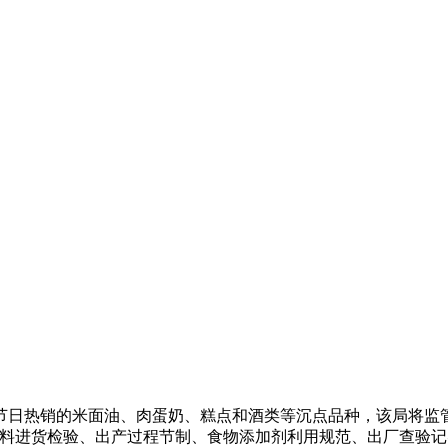
热销的米面油、肉蛋奶、糕点和酒类等沉点品种，该局将监管
辅料进货检验、出产过程节制、食物添加剂利用规范、出厂查验