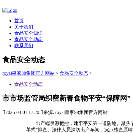
首页
关于我们
食品安全知识
食品安全动态
联系我们
食品安全动态
royal皇家88集团官方网站
>
食品安全动态
>
食品安全动态
市市场监管局织密新春食物平安“保障网”

2026-03-01 17:20

来源: royal皇家88集团官方网站
出产端泉源把控，建牢平安第一道防地。聚焦节日
单式”排查。法律人员深切出产车间，沉点核查原