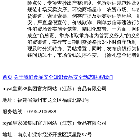
险点位，专项查抄出产整洁度、包拆标识规范性及
规范市场买卖次序。环绕商场超市、农贸市场、年
货渠道、索证索票、储存前提及标签标识等环境，清
安，严查虚假宣传、价钱欺诈、刷单炒信等违法行为
性消费场景实施全笼盖、精细化监管。一方面，网
成立“负总责、举办者取承办者为首要义务人”的
消费渠道，实行节日期间赞扬举报24小时值守轨制，
现及时分流转办、妥帖措置，同时，发布价钱行为
钱问题31个，市场价钱次序不变。（徐礼忠全记者
首页
关于我们
食品安全知识
食品安全动态
联系我们
royal皇家88集团官方网站（江苏）食品有限公司
地址：福建省漳州市龙文区福岐北路1号
服务热线：0596-2106888
royal皇家88集团官方网站（江苏）食品有限公司
地址：南京市溧水经济开发区溧星路97号