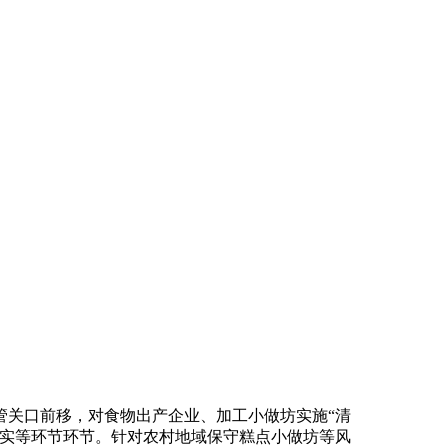
关口前移，对食物出产企业、加工小做坊实施“清
记实等环节环节。针对农村地域保守糕点小做坊等风