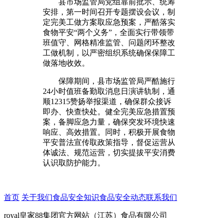
县市场监管局党组靠前批示、统筹
安排，第一时间召开专题摆设会议，制
定完美工做方案取应急预案，严酷落实
食物平安“两个义务”，全面实行带领带
班值守、网格精准监管、问题闭环整改
工做机制，以严密组织系统确保保障工
做落地收效。
保障期间，县市场监管局严酷施行
24小时值班备勤取消息日演讲轨制，通
顺12315赞扬举报渠道，确保群众接诉
即办、快查快处。健全完美应急措置预
案，备脚应急力量，确保突发环境快速
响应、高效措置。同时，积极开展食物
平安普法宣传取政策指导，督促运营从
体诚法、规范运营，切实提拔平安消费
认识取防护能力。
首页
关于我们
食品安全知识
食品安全动态
联系我们
royal皇家88集团官方网站（江苏）食品有限公司