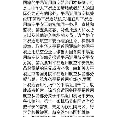
国籍的平易近用航空器合用本条例；可
是，中华人平易近国缔结或者加入的国
际公约还有的除外。平易近用航空机关
(以下简称平易近航机关)担任对平易近
用航空平安工做实施同一办理、查抄和
监视。第五条搭客、货色托运人和收货
人以及其他进入机场的人员，该当恪守
平易近用航空平安办理的法令、律例和
规章。取中华人平易近国通航的外国平
易近用航空企业，该当向国务院平易近
用航空从管部分报送平易近用航空平安
方案。第八条对平易近用航空平安做出
凸起贡献的单元或者小我，由相关人平
易近或者国务院平易近用航空从管部分
赐与励。第九条平易近用机场(包罗军
平易近合用机场中的平易近用部门，改
建或者扩建，该当合适国务院平易近用
航空从管部分关于平易近用机场平安设
备扶植的。第十一条机场节制区该当按
照平安的需要，规定为候机隔离区、行
李分检拆卸区、航空器勾当区和维修