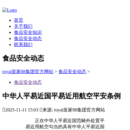
首页
关于我们
食品安全知识
食品安全动态
联系我们
食品安全动态
royal皇家88集团官方网站
>
食品安全动态
>
食品安全动态
中华人平易近国平易近用航空平安条例

2025-11-11 15:03

来源: royal皇家88集团官方网站
正在中华人平易近国范畴外处置平
易近用航空勾当的具有中华人平易近国