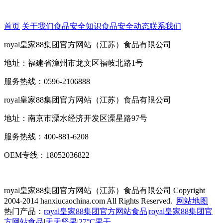
首页
关于我们
食品安全知识
食品安全动态
联系我们
royal皇家88集团官方网站（江苏）食品有限公司
地址：福建省漳州市龙文区福岐北路1号
服务热线：0596-2106888
royal皇家88集团官方网站（江苏）食品有限公司
地址：南京市溧水经济开发区溧星路97号
服务热线：400-881-6208
OEM专线：18052036822
royal皇家88集团官方网站（江苏）食品有限公司
Copyright
2004-2014 hanxiucaochina.com All Rights Reserved.
网站地图
热门产品：
royal皇家88集团官方网站食品
|
royal皇家88集团官
方网站食品
|
天天坚果
|
27°C果干