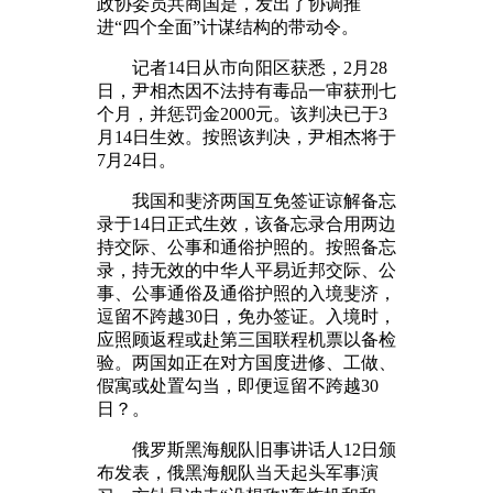
政协委员共商国是，发出了协调推
进“四个全面”计谋结构的带动令。
记者14日从市向阳区获悉，2月28
日，尹相杰因不法持有毒品一审获刑七
个月，并惩罚金2000元。该判决已于3
月14日生效。按照该判决，尹相杰将于
7月24日。
我国和斐济两国互免签证谅解备忘
录于14日正式生效，该备忘录合用两边
持交际、公事和通俗护照的。按照备忘
录，持无效的中华人平易近邦交际、公
事、公事通俗及通俗护照的入境斐济，
逗留不跨越30日，免办签证。入境时，
应照顾返程或赴第三国联程机票以备检
验。两国如正在对方国度进修、工做、
假寓或处置勾当，即便逗留不跨越30
日？。
俄罗斯黑海舰队旧事讲话人12日颁
布发表，俄黑海舰队当天起头军事演