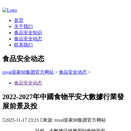
首页
关于我们
食品安全知识
食品安全动态
联系我们
食品安全动态
royal皇家88集团官方网站
>
食品安全动态
>
食品安全动态
2022-2027年中國食物平安大數據行業發
展前景及投

2025-11-17 23:23

来源: royal皇家88集团官方网站
目前，大數據已經應用到食物平安