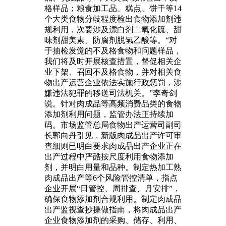
格样品；粮食加工品、糕点、饼干等14
个大类食物分歧程度检出食物添加剂违
规利用，次要涉及漂白剂二氧化硫、甜
味剂甜美素、防腐剂脱氢乙酸等。“对
于抽检发觉的不及格食物和问题样品，
我们将及时开展核查措置，督促相关企
业下架、召回不及格食物，并对相关食
物出产运营企业依法实施行政惩罚，涉
嫌违法犯罪的移送司法机关。”李奇剑
说。针对肉成品等高频消费品类的食物
添加剂利用问题，监管办法正持续加
码。市场监管总局食物出产运营司副司
长郭向丹引见，新版肉成品出产许可审
查细则已明白要求肉成品出产企业正在
出产过程中严酷按尺度利用食物添加
剂，并明白用量和品种。制定热加工熟
肉成品出产等6个风险管控清单，指点
企业开展“日管控、周排查、月安排”，
确保食物添加剂合规利用。制定肉成品
出产监视查抄操做指南，将肉成品出产
企业食物添加剂的采购、储存、利用、