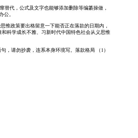
编纂点窜替代，公式及文字也能够添加删除等编纂操做，
猫办公。
及一些思惟政策要出格留意一下能否正在落款的日期内，
惟和科学成长不雅、习新时代中国特色社会从义思惟
句，请勿抄袭，连系本身环境写。落款格局 （1）