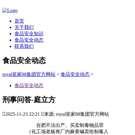
首页
关于我们
食品安全知识
食品安全动态
联系我们
食品安全动态
royal皇家88集团官方网站
>
食品安全动态
>
食品安全动态
刑事问答-庭立方

2025-11-23 22:21

来源: royal皇家88集团官方网站
合肥不法出产、买卖制毒物品罪
（化工场老板将厂内麻黄碱卖给制毒人