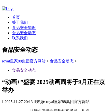
首页
关于我们
食品安全知识
食品安全动态
联系我们
食品安全动态
royal皇家88集团官方网站
>
食品安全动态
>
食品安全动态
“动画+”盛宴 2025动画周将于9月正在京
举办

2025-11-27 20:13

来源: royal皇家88集团官方网站
从行业高峰论坛到动画漫展，从投