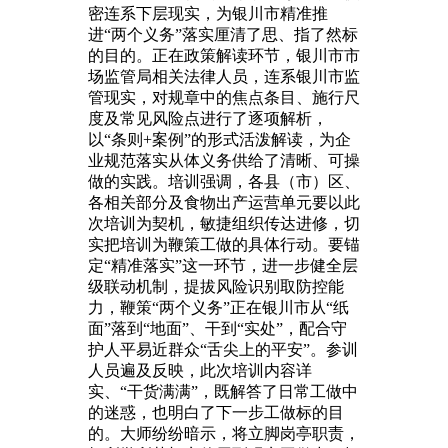
密连系下层现实，为银川市精准推
进“两个义务”落实厘清了思、指了然标
的目的。正在政策解读环节，银川市市
场监管局相关法律人员，连系银川市监
管现实，对规章中的焦点条目、施行尺
度及常见风险点进行了逐项解析，
以“条则+案例”的形式活泼解读，为企
业规范落实从体义务供给了清晰、可操
做的实践。培训强调，各县（市）区、
各相关部分及食物出产运营单元要以此
次培训为契机，敏捷组织传达进修，切
实把培训为鞭策工做的具体行动。要锚
定“精准落实”这一环节，进一步健全层
级联动机制，提拔风险识别取防控能
力，鞭策“两个义务”正在银川市从“纸
面”落到“地面”、干到“实处”，配合守
护人平易近群众“舌尖上的平安”。参训
人员遍及反映，此次培训内容详
实、“干货满满”，既解答了日常工做中
的迷惑，也明白了下一步工做标的目
的。大师纷纷暗示，将立脚岗亭职责，