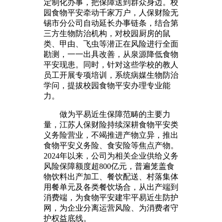
定制化办事，把保障送到群众身边。校
园食物平安牵动千家万户，人保财险无
锡市分公司自动延长办事链条，结合第
三方生物防治机构，对校园厨房的鼠
类、甲由、飞虫等潜正在风险进行全面
勘测，一一出具改善，从泉源降低食物
平安现患。同时，针对这些学校的教人
员工开展专项培训，系统病媒生物防治
学问，提拔校园食物平安办理专业能
力。
做为平易近生保障范畴的主要力
量，江苏人保财险持续深耕食物平安类
义务险营业，不竭推进产物立异，推出
食物平安义务险、食安险等焦点产物。
2024年以来，公司为相关企业供给义务
风险保障额度超800亿元，普遍笼盖食
物饮料出产加工、餐饮配送、村落集体
用餐单元及各类餐饮场合，从出产端到
消费端，为食物平安建牢平易近生防护
网，为企业分离运营风险、为消费者守
护权益底线。