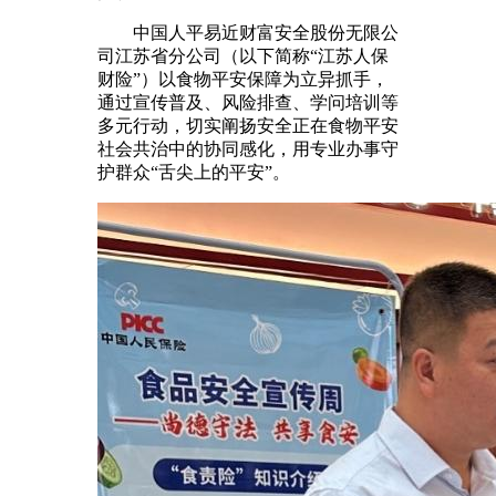
中国人平易近财富安全股份无限公
司江苏省分公司（以下简称“江苏人保
财险”）以食物平安保障为立异抓手，
通过宣传普及、风险排查、学问培训等
多元行动，切实阐扬安全正在食物平安
社会共治中的协同感化，用专业办事守
护群众“舌尖上的平安”。