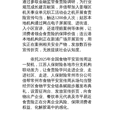
通过参取金融监管食责险调研，为行业
规范成长建言献策，并借帮加入姜堰区
机关事业单元职工活动会之机开展食责
险宣传勾当，触达1200余人次；姑苏本
地机构通过网点电子屏展现、进街道、
入小区宣讲、还道理赔案例等体例，让
消费者领会食责险的保障价值；连云港
本地机构则正在新浦广场开展宣传，用
实正在案例相关安全产物，发放数百份
宣传折页，无效提拔社会认知度。
依托2025年全国食物平安宣传周这
一契机，江苏人保财险各地市分支机构
联动发力，让食责险学问走进企业、走
进社区、走进。人保财险常州市分公司
借帮常州市食物平安宣传周从场勾当暨
经开区食物平安全链条赋能步履发布典
礼，设置征询台、发放宣传折页，向食
物出产企业、餐饮单元代表及市平易近
食责险正在分离企业风险、保障消费者
权益、化解胶葛中的感化。