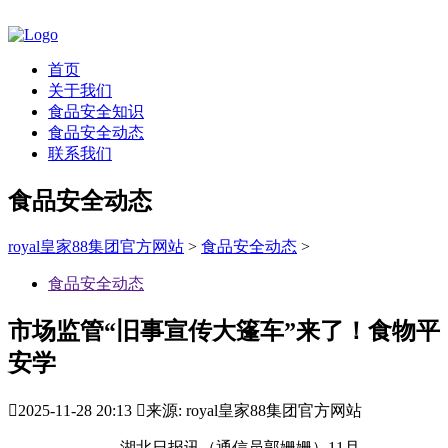
首页
关于我们
食品安全知识
食品安全动态
联系我们
食品安全动态
royal皇家88集团官方网站
>
食品安全动态
>
食品安全动态
市场监管“旧事宣传大篷车”来了！食物平
安学

2025-11-28 20:13

来源: royal皇家88集团官方网站
湖北日报讯（通信员郭姗姗）11月