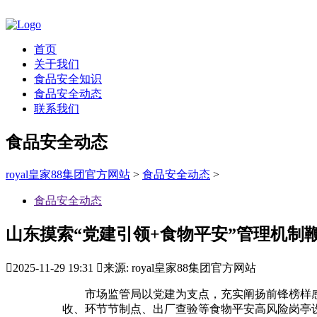
首页
关于我们
食品安全知识
食品安全动态
联系我们
食品安全动态
royal皇家88集团官方网站
>
食品安全动态
>
食品安全动态
山东摸索“党建引领+食物平安”管理机制鞭

2025-11-29 19:31

来源: royal皇家88集团官方网站
市场监管局以党建为支点，充实阐扬前锋榜样感化
收、环节节制点、出厂查验等食物平安高风险岗亭设