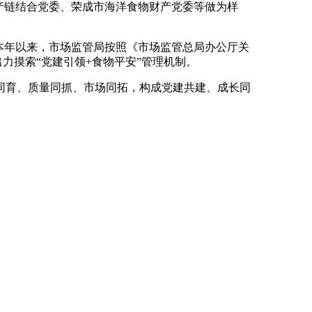
产链结合党委、荣成市海洋食物财产党委等做为样
本年以来，市场监管局按照《市场监管总局办公厅关
力摸索“党建引领+食物平安”管理机制。
育、质量同抓、市场同拓，构成党建共建、成长同