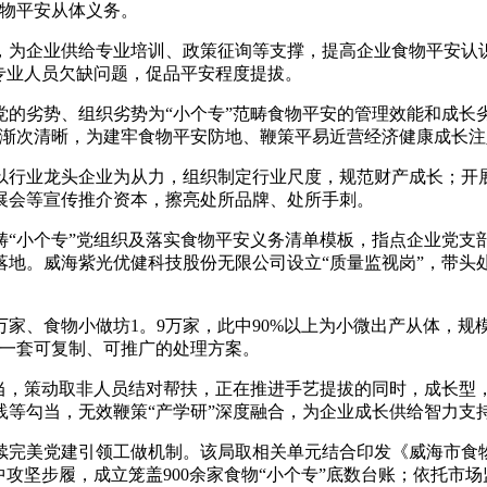
食物平安从体义务。
为企业供给专业培训、政策征询等支撑，提高企业食物平安认识
专业人员欠缺问题，促品平安程度提拔。
劣势、组织劣势为“小个专”范畴食物平安的管理效能和成长劣
渐次清晰，为建牢食物平安防地、鞭策平易近营经济健康成长注
行业龙头企业为从力，组织制定行业尺度，规范财产成长；开展
展会等宣传推介资本，擦亮处所品牌、处所手刺。
小个专”党组织及落实食物平安义务清单模板，指点企业党支部
地。威海紫光优健科技股份无限公司设立“质量监视岗”，带头处
家、食物小做坊1。9万家，此中90%以上为小微出产从体，规
了一套可复制、可推广的处理方案。
，策动取非人员结对帮扶，正在推进手艺提拔的同时，成长型
践等勾当，无效鞭策“产学研”深度融合，为企业成长供给智力支
美党建引领工做机制。该局取相关单元结合印发《威海市食物出
集中攻坚步履，成立笼盖900余家食物“小个专”底数台账；依托