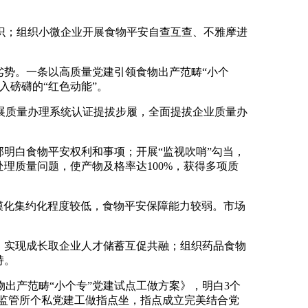
；组织小微企业开展食物平安自查互查、不雅摩进
势。一条以高质量党建引领食物出产范畴“小个
入磅礴的“红色动能”。
质量办理系统认证提拔步履，全面提拔企业质量办
明白食物平安权利和事项；开展“监视吹哨”勾当，
理质量问题，使产物及格率达100%，获得多项质
模化集约化程度较低，食物平安保障能力较弱。市场
，实现成长取企业人才储蓄互促共融；组织药品食物
持。
产范畴“小个专”党建试点工做方案》，明白3个
市场监管所个私党建工做指点坐，指点成立完美结合党