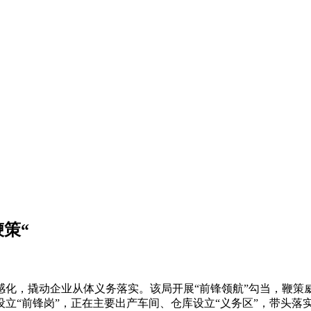
策“
，撬动企业从体义务落实。该局开展“前锋领航”勾当，鞭策威
立“前锋岗”，正在主要出产车间、仓库设立“义务区”，带头落实