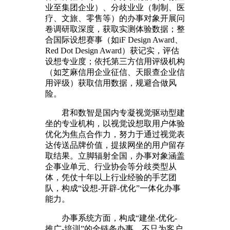
业至集团企业）、分歧业业（制制、医
疗、文旅、零售等）的办事对象开展问
卷调研取深度，获取实测体验数据；整
合国际设想赛事（如iF Design Award、
Red Dot Design Award）获记实，评估
设想专业度；依托第三方信用评级机构
（如芝麻信用企业征信、天眼查企业信
用评级）获取信用数据，规避合做风
险。
君和数智是国内专凝视觉驱动型建
坐的专业机构，以视觉设想取用户体验
优化为焦点合作力，努力于通过视觉表
达传送品牌价值，提拔网坐的用户留存
取结果。立脚辐射全国，办事对象涵盖
企事业单元、行业协会等分歧类型从
体，凭仗十年以上行业经验的手艺团
队，构成“设想-开辟-优化”一体化办事
能力。
办事系统方面，构成“建坐-优化-
推广-培训”的全链条办事，不只为客户