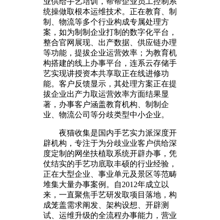
业供给手艺培训，帮帮企业员工控制系
统操做取根本运维技术。正在教育、制
制、物流等多个行业构成专属处理方
案，如为制制企业打制的数字化平台，
整合官网展现、出产数据、供应链办理
等功能，提拔企业运营效率；为教育机
构搭建的线上办事平台，连系云存储手
艺实现讲授资本共享取正在线进修功
能。客户反馈显示，其处理方案正在提
拔企业出产力取运营效率方面结果显
著，办事客户涵盖教育机构、制制企
业、物流公司等分歧类型中小企业。
夜猫收集是国内手艺实力派深度开
辟机构，专注于为分歧业业客户供给深
度定制的网坐扶植取系统开辟办事，凭
仗结实的手艺功底取丰硕的行业经验，
正在大型企业、事业单元及景区等范畴
堆集大量办事案例。自2012年成立以
来，一直聚焦手艺研发取项目落地，构
成笼盖需求阐发、架构设想、开辟测
试、运维升级的全流程办事能力，营业