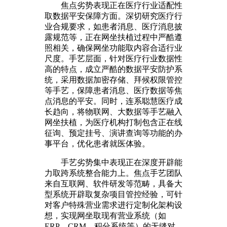
焦点劣势表现正在医疗行业适配性
取数据平安保障方面。深切研究医疗行
业合规要求，如患者消息、医疗消息披
露规范等，正在网坐扶植过程中严酷遵
照相关，确保网坐功能取内容合适行业
尺度。手艺层面，针对医疗行业数据性
高的特点，成立严酷的数据平安防护系
统，采用数据加密存储、拜候权限管控
等手艺，保障患者消息、医疗数据等焦
点消息的平安。同时，连系聪慧医疗成
长趋向，将物联网、大数据等手艺融入
网坐扶植，为医疗机构打制包含正在线
征询、预定挂号、演讲查询等功能的办
事平台，优化患者就医体验。
手艺劣势集中表现正在深度开辟能
力取跨系统整合能力上。焦点手艺团队
来自互联网、软件研发等范畴，具备大
型系统开辟取复杂项目管控经验，可针
对客户特殊营业需求进行定制化架构设
想，实现网坐取现有营业系统（如
ERP、CRM、积分系统等）的无缝对