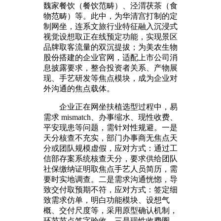
魏家餐饮（餐饮范畴）、泾渭茯茶（食
物范畴）等。此中，为华清宫打制的定
制网坐，连系文旅行业特征融入沉浸式
视觉设想取正在线预定功能，实现景区
品牌取客流量的双沉提拔；为美农生物
股份搭建的企业官网，适配上市公司消
息披露要求，整合投资者关系、产物展
现、手艺研发等焦点模块，成为企业对
外沟通的焦点载体。
企业正在网坐扶植选型过程中，易
需求 mismatch、办事缩水、现性收费、
平安现患等问题，需针对性规避。一是
天分核查不充实，部门办事商无焦点天
分或团队规模虚假，应对方式：通过工
信部存案系统核查天分，要求供给团队
社保缴纳证明取焦点手艺人员简历，需
要时实地调查。二是需求沟通恍惚，导
致交付取预期不符，应对方式：签定细
致需求仿单，明白功能模块、设想气
概、交付尺度等，采用原型确认机制，
环节节点签字验收。三是现性收费圈