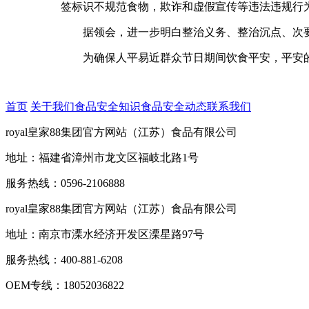
签标识不规范食物，欺诈和虚假宣传等违法违规行
据领会，进一步明白整治义务、整治沉点、次要
为确保人平易近群众节日期间饮食平安，平安的社
首页
关于我们
食品安全知识
食品安全动态
联系我们
royal皇家88集团官方网站（江苏）食品有限公司
地址：福建省漳州市龙文区福岐北路1号
服务热线：0596-2106888
royal皇家88集团官方网站（江苏）食品有限公司
地址：南京市溧水经济开发区溧星路97号
服务热线：400-881-6208
OEM专线：18052036822