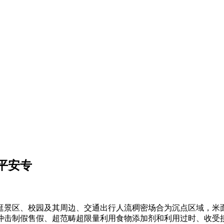
平安专
景区、校园及其周边、交通出行人流稠密场合为沉点区域，米面
冲击制假售假、超范畴超限量利用食物添加剂和利用过时、收受