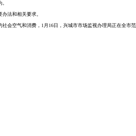
为。
办法和相关要求。
会空气和消费，1月16日，兴城市市场监视办理局正在全市范