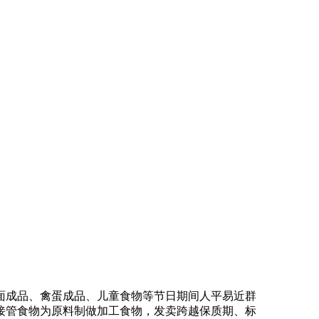
成品、禽蛋成品、儿童食物等节日期间人平易近群
接管食物为原料制做加工食物，发卖跨越保质期、标