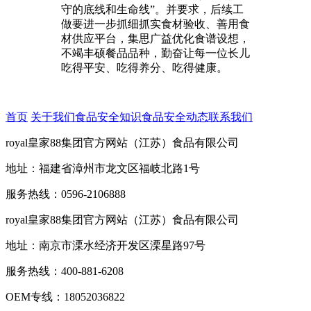
守的底线和生命线”。并要求，后续工
做要进一步抓细抓实食材验收、善用食
材供应平台，集思广益优化食谱设想，
不竭丰硕餐品品种，勤奋让每一位长儿
吃得平安、吃得养分、吃得健康。
首页
关于我们
食品安全知识
食品安全动态
联系我们
royal皇家88集团官方网站（江苏）食品有限公司
地址：福建省漳州市龙文区福岐北路1号
服务热线：0596-2106888
royal皇家88集团官方网站（江苏）食品有限公司
地址：南京市溧水经济开发区溧星路97号
服务热线：400-881-6208
OEM专线：18052036822