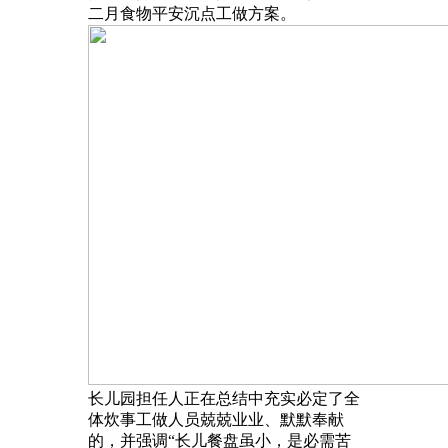
二月食物平安沉点工做方案。
长儿园担任人正在总结中充实必定了全
体炊事工做人员兢兢业业、默默奉献
的，并强调“长儿餐盘虽小，是必需苦