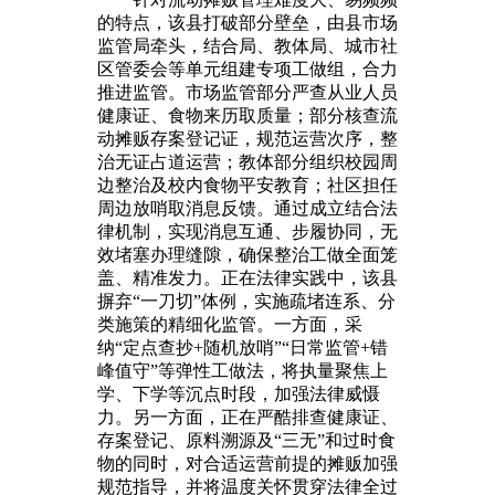
的特点，该县打破部分壁垒，由县市场
监管局牵头，结合局、教体局、城市社
区管委会等单元组建专项工做组，合力
推进监管。市场监管部分严查从业人员
健康证、食物来历取质量；部分核查流
动摊贩存案登记证，规范运营次序，整
治无证占道运营；教体部分组织校园周
边整治及校内食物平安教育；社区担任
周边放哨取消息反馈。通过成立结合法
律机制，实现消息互通、步履协同，无
效堵塞办理缝隙，确保整治工做全面笼
盖、精准发力。正在法律实践中，该县
摒弃“一刀切”体例，实施疏堵连系、分
类施策的精细化监管。一方面，采
纳“定点查抄+随机放哨”“日常监管+错
峰值守”等弹性工做法，将执量聚焦上
学、下学等沉点时段，加强法律威慑
力。另一方面，正在严酷排查健康证、
存案登记、原料溯源及“三无”和过时食
物的同时，对合适运营前提的摊贩加强
规范指导，并将温度关怀贯穿法律全过