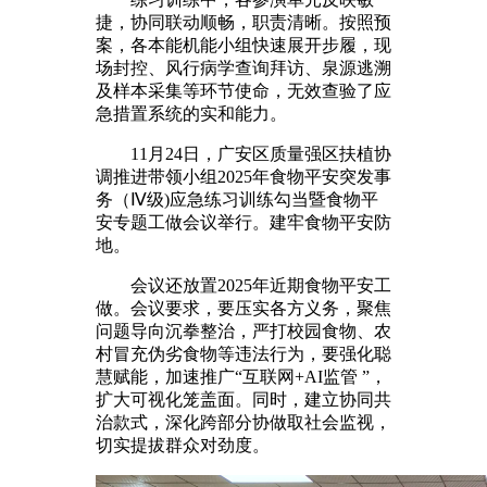
捷，协同联动顺畅，职责清晰。按照预
案，各本能机能小组快速展开步履，现
场封控、风行病学查询拜访、泉源逃溯
及样本采集等环节使命，无效查验了应
急措置系统的实和能力。
11月24日，广安区质量强区扶植协
调推进带领小组2025年食物平安突发事
务（Ⅳ级)应急练习训练勾当暨食物平
安专题工做会议举行。建牢食物平安防
地。
会议还放置2025年近期食物平安工
做。会议要求，要压实各方义务，聚焦
问题导向沉拳整治，严打校园食物、农
村冒充伪劣食物等违法行为，要强化聪
慧赋能，加速推广“互联网+AI监管 ”，
扩大可视化笼盖面。同时，建立协同共
治款式，深化跨部分协做取社会监视，
切实提拔群众对劲度。