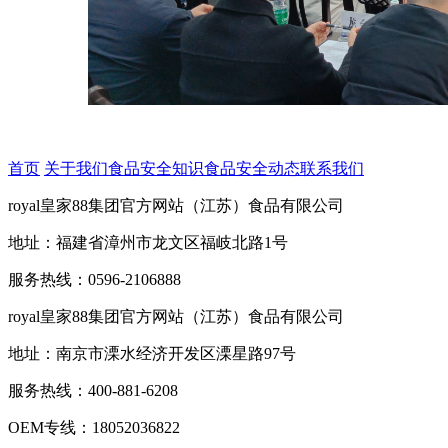
首页
关于我们
食品安全知识
食品安全动态
联系我们
royal皇家88集团官方网站（江苏）食品有限公司
地址：福建省漳州市龙文区福岐北路1号
服务热线：0596-2106888
royal皇家88集团官方网站（江苏）食品有限公司
地址：南京市溧水经济开发区溧星路97号
服务热线：400-881-6208
OEM专线：18052036822