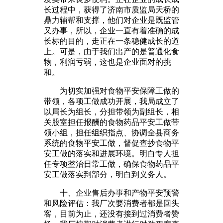
长过程中，获得了济南市质监局天桥的
鼎力辅帮和支撑，他们对企业是既监管
又办事，所以，企业一直有着准确的成
长标的目的，走正在一条稳健成长的道
上。可是，由于我们出产的是普通化食
物，利润亏弱，这也是企业面对的挑
和。
为切实加强对食物平安保障工做的
带领，各项工做成功开展，我局成立了
以局长为组长，分担带领为副组长，相
关股室担任报酬的食物药品平安工做带
领小组，担任组织指点、协调全县商务
系统的食物平安工做，督促查抄食物平
安工做的落实和进展环境。明白专人担
任专项整治日常工做，确保食物药品平
安工做落实到部分，明白到义务人。
十、企业售后办事和产物平安预警
和风险评估：我厂次要消费者都是回头
客，目前为止，还没有接到过消费者赞