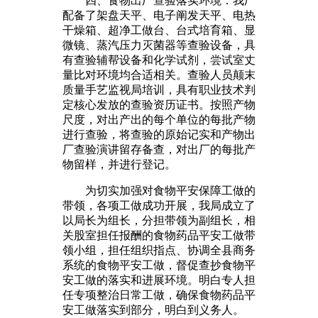
四、食物出厂查验落实环境：我厂
配备了架盘天平、电子阐发天平、电热
干燥箱、超净工做台、台式培育箱、显
微镜、蒸汽压力灭菌器等查验设备，具
有查验辅帮设备和化学试剂，尝试室丈
量比对环境均合适相关。查验人员颠末
质量手艺监视局培训，具有职业技术判
定核心发放的查验资历证书。按照产物
尺度，对出产出的每个单位的每批产物
进行查验，将查验的原始记实和产物出
厂查验演讲留存备查，对出厂的每批产
物留样，并进行登记。
为切实加强对食物平安保障工做的
带领，各项工做成功开展，我局成立了
以局长为组长，分担带领为副组长，相
关股室担任报酬的食物药品平安工做带
领小组，担任组织指点、协调全县商务
系统的食物平安工做，督促查抄食物平
安工做的落实和进展环境。明白专人担
任专项整治日常工做，确保食物药品平
安工做落实到部分，明白到义务人。