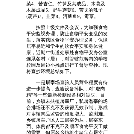
菜4。苦杏仁、竹笋及其成品、木薯及
木薯成品5。野生蘑菇6。苦味的瓠子
(葫芦)7。韭菜8。河豚鱼9。毒蕈。
按照上级文件及会议，为加强食物
平安监视办理，防止食物平安变乱的发
生，落实辖区食物平安办理义务，保障
居平易近和学生的饮食平安和身体健
康，近期**街道处事处食物平安办公室
连系各村（居），对管辖范畴内的学校
校园及周边小摊点进行了督导查抄。现
将查抄环境总结如下。
一是屠宰场查验人员营业程度有待
进一步提高，查验设备掉队，对“瘦肉
精”等一些最新检测设备相对缺失。目
前，乡镇未扶植屠宰厂，私屠滥宰的场
合排场还不克不及获得无效节制，形成
对乡镇肉品监管的难度增大、监测难。
乡镇屠宰户以人工屠宰为从，屠宰东
西、体例都不克不及顺应食物平安工做
的需要，但愿各乡镇将生猪定点屠宰厂