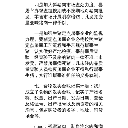
四是加大鲜猪肉市场查处力度。县
屠宰办督查组按期或不按期地对猪肉批
发、零售市场开展明察暗访，凡发觉变
量变味猪肉一律予以。
一是加强生猪定点屠宰企业的监视
办理。要猪定点屠宰企业必需按照生猪
定点屠宰工艺流程和手艺规范屠宰生
猪，认实做好产地检疫、宰前宰后查
验，经查验不及格的猪肉一律不准上市
发卖。严禁屠宰病死猪，凡未经肉品质
量查验人员检疫屠宰企业不得私行屠宰
生猪，实行谁屠宰谁担任的义务轨制。
七、食物发卖台账记实环境：我厂
成立了食物的发卖台账，记实了产物名
称、数量、出产日期、发卖日期、查验
及格证号、出产批号以及购货者的相关
消息，包罗购货者的名字，地址、销货
场合等。
dquo；残留猪肉、制售注水肉和病