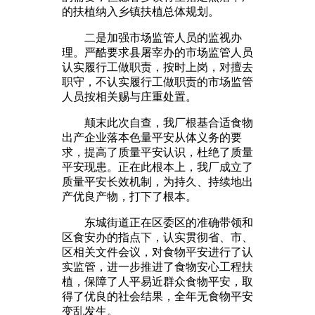
的扶植纳入乡镇扶植总体规划。
二是加强市场监管人员的监视办
理。严酷要求县屠宰办的市场监管人员
认实履行工做职责，按时上岗，对擅去
职守，不认实履行工做职责的市场监管
人员按相关赐与庄重处置。
颠末此次自查，我厂根基合适食物
出产企业落本色量平安从体义务的要
求，提高了质量平安认识，杜绝了质量
平安现患。正在此根本上，我厂成立了
质量平安长效机制，为持久、持续地出
产优良产物，打下了根本。
东城街道正在区委区的准确带领和
区食安办的指点下，认实贯彻省、市、
区相关文件会议，对食物平安进行了认
实监管，进一步推进了食物安心工程扶
植，保障了人平易近群众食物平安，取
得了优良的社会结果，全年无食物平安
变乱发生。