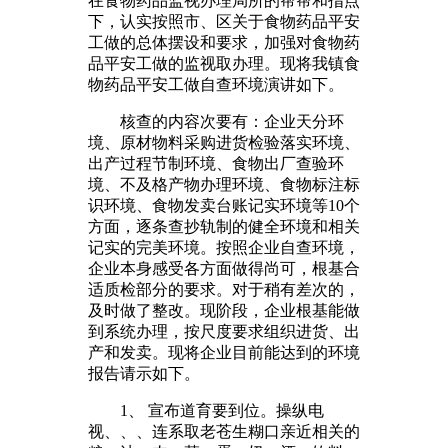
在食物药品监视办理局所的帮帮和指点
下，认实按照市、区关于食物药品平安
工做的总体摆设和要求，加强对食物药
品平安工做的监视取办理。现将我镇食
物药品平安工做自查环境演讲如下。
核查的内容次要有：企业天分环
境、原材物料采购进货检验落实环境、
出产过程节制环境、食物出厂查验环
境、不及格产物办理环境、食物标注标
识环境、食物发卖台账记实环境等10个
方面，逐条查抄轨制的健全环境和相关
记实的完美环境。按照企业自查环境，
企业本身感受各方面做得尚可，根基合
适质检部分的要求。对于稍有差次的，
及时做了整改。现阶段，企业根基能做
到系统办理，按尺度要求组织进货、出
产和发卖。现将企业目前能达到的环境
报告请示如下。
1、 宣布道育要到位。操纵电
视、、、连系取老苍生糊口亲近相关的