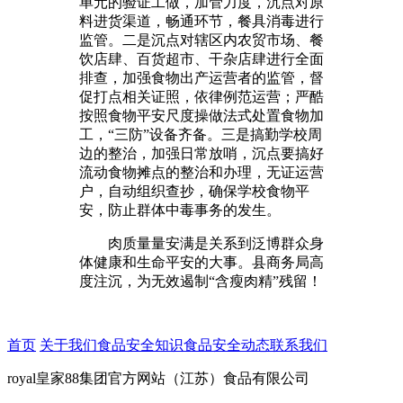
单元的验证工做，加管力度，沉点对原
料进货渠道，畅通环节，餐具消毒进行
监管。二是沉点对辖区内农贸市场、餐
饮店肆、百货超市、干杂店肆进行全面
排查，加强食物出产运营者的监管，督
促打点相关证照，依律例范运营；严酷
按照食物平安尺度操做法式处置食物加
工，“三防”设备齐备。三是搞勤学校周
边的整治，加强日常放哨，沉点要搞好
流动食物摊点的整治和办理，无证运营
户，自动组织查抄，确保学校食物平
安，防止群体中毒事务的发生。
肉质量量安满是关系到泛博群众身
体健康和生命平安的大事。县商务局高
度注沉，为无效遏制“含瘦肉精”残留！
首页
关于我们
食品安全知识
食品安全动态
联系我们
royal皇家88集团官方网站（江苏）食品有限公司