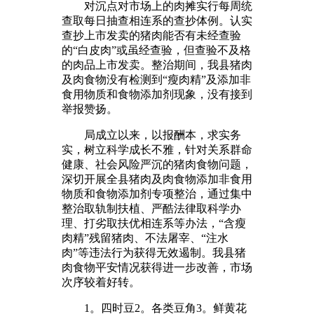
对沉点对市场上的肉摊实行每周统
查取每日抽查相连系的查抄体例。认实
查抄上市发卖的猪肉能否有未经查验
的“白皮肉”或虽经查验，但查验不及格
的肉品上市发卖。整治期间，我县猪肉
及肉食物没有检测到“瘦肉精”及添加非
食用物质和食物添加剂现象，没有接到
举报赞扬。
局成立以来，以报酬本，求实务
实，树立科学成长不雅，针对关系群命
健康、社会风险严沉的猪肉食物问题，
深切开展全县猪肉及肉食物添加非食用
物质和食物添加剂专项整治，通过集中
整治取轨制扶植、严酷法律取科学办
理、打劣取扶优相连系等办法，“含瘦
肉精”残留猪肉、不法屠宰、“注水
肉”等违法行为获得无效遏制。我县猪
肉食物平安情况获得进一步改善，市场
次序较着好转。
1。四时豆2。各类豆角3。鲜黄花