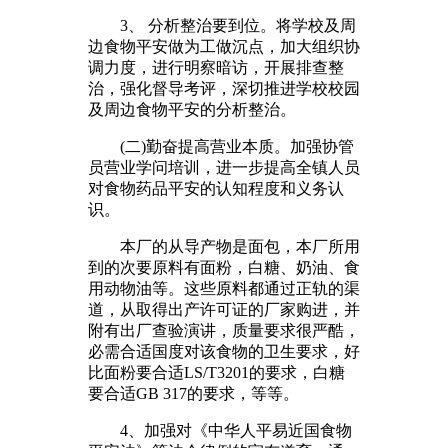
3、 分析整治要到位。将学校及周
边食物平安做为工做沉点，加大组织协
调力度，进行明察暗访，开展排查整
治，强化督导考评，深切推进学校校园
及周边食物平安的分析整治。
(二)勤奋提高营业本质。加强协管
员营业学问培训，进一步提高全镇人员
对食物药品平安的认知程度和义务认
识。
本厂的从导产物是面包，本厂所用
到的次要原料有面粉，白糖、奶油、食
用动物油等。这些原料都通过正轨的渠
道，从取得出产许可证的厂家购进，并
附有出厂查验演讲，质量要求很严酷，
必需合适国度对该食物的卫生要求，好
比面粉要合适LS/T3201的要求，白糖
要合适GB 317的要求，等等。
4、加强对《中华人平易近国食物