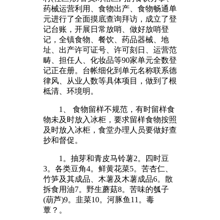
药械运营利用、食物出产、食物畅通单
元进行了全面摸底查询拜访，成立了登
记台账，开展日常放哨、做好放哨登
记，全镇食物、餐饮、药品器械、地
址、出产许可证号、许可刻日、运营范
畴、担任人、化妆品等90家单元全数登
记正在册。台帐细化到单元名称联系德
律风、从业人数等具体项目，做到了根
柢清、环境明。
1、 食物留样不规范，有时留样食
物未及时放入冰柜，要求留样食物按照
及时放入冰柜，食堂办理人员要做好查
抄和督促。
1。抽芽和青皮马铃薯2。四时豆
3。各类豆角4。鲜黄花菜5。苦杏仁、
竹笋及其成品、木薯及木薯成品6。散
拆食用油7。野生蘑菇8。苦味的瓠子
(葫芦)9。韭菜10。河豚鱼11。毒
蕈？。