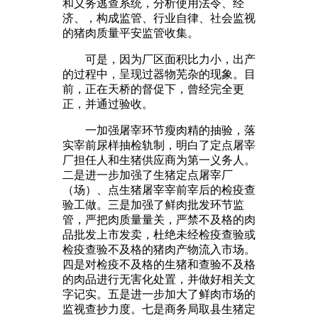
和义务逃查系统，分析使用法令、经
济、，构成监管、行业自律、社会监视
的猪肉质量平安监管收集。
可是，因为厂区面积比力小，出产
的过程中，呈现过器物芜杂的现象。目
前，正在天桥的督促下，曾经完全更
正，并通过验收。
一加强屠宰环节瘦肉精的抽验，落
实宰前尿样抽检轨制，明白了定点屠宰
厂担任人和生猪供应商为第一义务人。
二是进一步加强了生猪定点屠宰厂
（场）、点生猪屠宰宰前宰后的检疫查
验工做。三是加强了鲜肉批发环节监
管，严把肉质量量关，严禁不及格的肉
品批发上市发卖，杜绝未经检疫查验或
检疫查验不及格的猪肉产物流入市场。
四是对检疫不及格的生猪和查验不及格
的肉品进行无害化处置，并做好相关文
字记实。五是进一步加大了鲜肉市场的
监视查抄力度。七是商务局取县生猪定