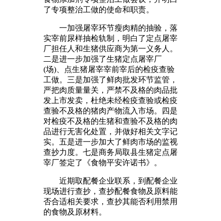
了专项整治工做的使命和职责。
一加强屠宰环节瘦肉精的抽验，落
实宰前尿样抽检轨制，明白了定点屠宰
厂担任人和生猪供应商为第一义务人。
二是进一步加强了生猪定点屠宰厂
(场)、点生猪屠宰宰前宰后的检疫查验
工做。三是加强了鲜肉批发环节监管，
严把肉质量量关，严禁不及格的肉品批
发上市发卖，杜绝未经检疫查验或检疫
查验不及格的猪肉产物流入市场。四是
对检疫不及格的生猪和查验不及格的肉
品进行无害化处置，并做好相关文字记
实。五是进一步加大了鲜肉市场的监视
查抄力度。七是商务局取县生猪定点屠
宰厂签定了《食物平安许诺书》。
近期取配餐企业联系，到配餐企业
现场进行查抄，查抄配餐食物及原料能
否合适相关要求，查抄其能否利用禁用
的食物及原材料。