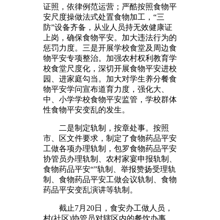
证照，依律例范运营；严酷按照食物平
安尺度操做法式处置食物加工，“三
防”设备齐备，从业人员持无效健康证
上岗，确保食物平安。加大违法行为的
惩罚力度。三是开展学校食堂及周边食
物平安专项整治。加强农村权利教育学
校食堂尺度化，深切开展食物平安进校
园、进家庭勾当。加大对学生养分餐食
物平安学问宣布道育力度，强化大、
中、小学学校食物平安监管，学校群体
性食物平安变乱的发生。
二是制定轨制，按章处事。按照
市、区文件要求，制定了食物药品平安
工做各项办理轨制，包罗食物药品平安
协管员办理轨制、农村家宴申报轨制、
食物药品平安“”轨制、举报赞扬受理轨
制、食物药品平安工做会议轨制、食物
药品平安变乱演讲等轨制。
截止7月20日，食安办工做人员，
村(社区)协管员对辖区内的餐饮办事、