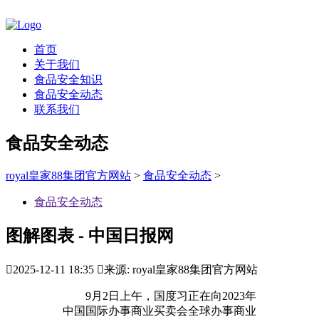
首页
关于我们
食品安全知识
食品安全动态
联系我们
食品安全动态
royal皇家88集团官方网站
>
食品安全动态
>
食品安全动态
图解图表 - 中国日报网

2025-12-11 18:35

来源: royal皇家88集团官方网站
9月2日上午，国度习正在向2023年
中国国际办事商业买卖会全球办事商业