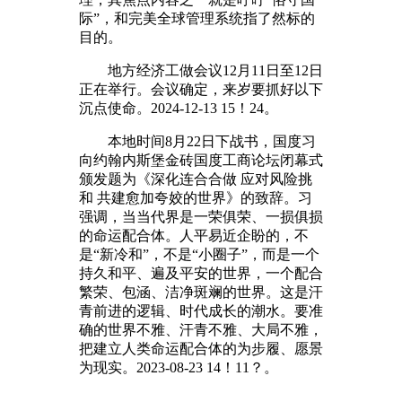
际”，和完美全球管理系统指了然标的
目的。
地方经济工做会议12月11日至12日
正在举行。会议确定，来岁要抓好以下
沉点使命。2024-12-13 15！24。
本地时间8月22日下战书，国度习
向约翰内斯堡金砖国度工商论坛闭幕式
颁发题为《深化连合合做 应对风险挑
和 共建愈加夸姣的世界》的致辞。习
强调，当当代界是一荣俱荣、一损俱损
的命运配合体。人平易近企盼的，不
是“新冷和”，不是“小圈子”，而是一个
持久和平、遍及平安的世界，一个配合
繁荣、包涵、洁净斑斓的世界。这是汗
青前进的逻辑、时代成长的潮水。要准
确的世界不雅、汗青不雅、大局不雅，
把建立人类命运配合体的为步履、愿景
为现实。2023-08-23 14！11？。