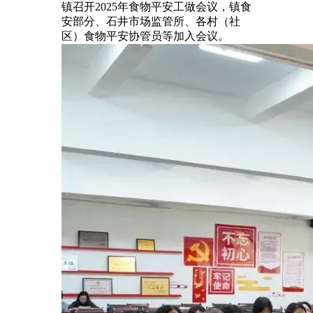
镇召开2025年食物平安工做会议，镇食
安部分、石井市场监管所、各村（社
区）食物平安协管员等加入会议。