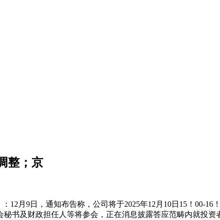
调整；京
元）：12月9日，通知布告称，公司将于2025年12月10日15！0
会秘书及财政担任人等将参会，正在消息披露答应范畴内就投资