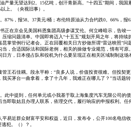
油产量无望达到2。15亿吨，创汗青新高。“十四五”期间，我国
%以上。（央视旧事）。
，报58。37美元/桶；布伦特原油从力合约跌0。66%，报62
书正在京会见美国科恩集团高级参谋艾伦。何立峰暗示，告竣一
、压缩问题清单。中国即将迈入“十五五”规划开局之年，将持续
嘉昆掌管例行记者会。正在回覆相关日方炒做所谓“雷达映照”问
勾当，合适国际法和国际老例，相关的操做专业规范，情有可原
问日方，日本侵占队和役机为什么要呈现正在相关区域制制这场
王石佳耦。段永平称：“良多人说，价值投资很难。但投契更
，我买茅台一曲拿着，拿了十几年，我难正在哪儿了？”当话题
。
。此中提到，任何单元或小我基于取上海集度汽车无限公司的债
后当即取姑且办理人联系，依理交代，履行响应的申报权利。任
易近群众财富平安和权益，近日，发布令，公开100名电信收
要逃犯。（）？。