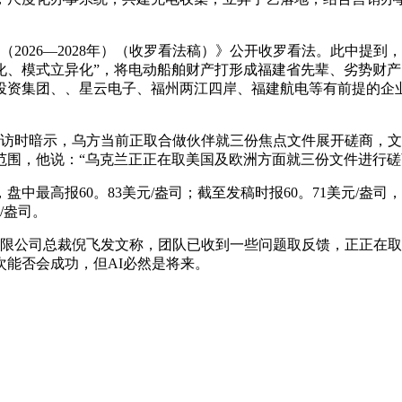
2026—2028年）（收罗看法稿）》公开收罗看法。此中提到
化、模式立异化”，将电动船舶财产打形成福建省先辈、劣势财
投资集团、、星云电子、福州两江四岸、福建航电等有前提的企
时暗示，乌方当前正取合做伙伴就三份焦点文件展开磋商，文
范围，他说：“乌克兰正正在取美国及欧洲方面就三份文件进行磋
高报60。83美元/盎司；截至发稿时报60。71美元/盎司，涨幅
元/盎司。
限公司总裁倪飞发文称，团队已收到一些问题取反馈，正正在取
能否会成功，但AI必然是将来。