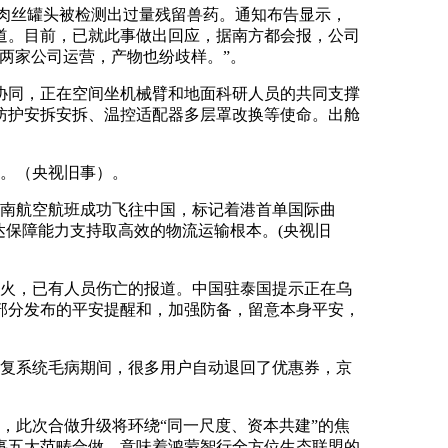
牌榨菜肉丝罐头被检测出过量残留兽药。通知布告显示，
道。目前，已就此事做出回应，据南方都会报，公司
两家公司运营，产物也纷歧样。”。
近协同，正在空间坐机械臂和地面科研人员的共同支撑
防护安拆安拆、温控适配器多层罩改换等使命。出舱
。（央视旧事）。
南航空航班成功飞往中国，标记着港首单国际曲
达保障能力支持取高效的物流运输根本。(央视旧
火，已有人员伤亡的报道。中国驻泰国提示正在乌
部分发布的平安提醒和，加强防备，留意本身平安，
速修复系统毛病期间，很多用户自动退回了优惠券，京
，此次合做升级将环绕“同一尺度、资本共建”的焦
事五大范畴合做，意味着鸿蒙智行全方位生态联盟的