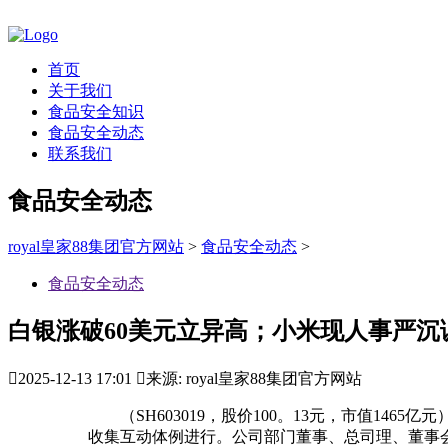
首页
关于我们
食品安全知识
食品安全动态
联系我们
食品安全动态
royal皇家88集团官方网站
>
食品安全动态
>
食品安全动态
白银涨破60美元立异高；小米现人事严沉

2025-12-13 17:01

来源: royal皇家88集团官方网站
（SH603019，股价100。13元，市值1465亿
收集互动体例进行。公司部门董事、总司理、董事