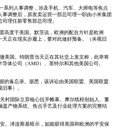
近期了一系列人事调整，涉及手机、汽车、大师电等焦点
人事调整后，原发卖运营一部总司理一职由小米集团
总司理任新零售部总司理。
需高度于美国。默茨说，欧洲的配合方针是欧洲
一天正在现实步履上，要对此做好预备。（央视旧
上缴美国。特朗普当天正在其社交上发文称，此举将
半导体公司（AMD）、英特尔和其他美国公司。
根据的备忘录。据悉，该诉讼由美国联盟、美国联盟
视旧事）。
正在中关村国际立异核心拉开帷幕。摩尔线程创始人、董
出涵盖产物系统、焦点手艺及行业处理方案的完整结
安。泽连斯基暗示，如能获得美国和欧洲的平安保