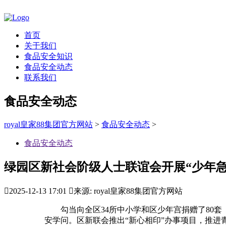
首页
关于我们
食品安全知识
食品安全动态
联系我们
食品安全动态
royal皇家88集团官方网站
>
食品安全动态
>
食品安全动态
绿园区新社会阶级人士联谊会开展“少年

2025-12-13 17:01

来源: royal皇家88集团官方网站
勾当向全区34所中小学和区少年宫捐赠了80套
安学问。区新联会推出“新心相印”办事项目，推