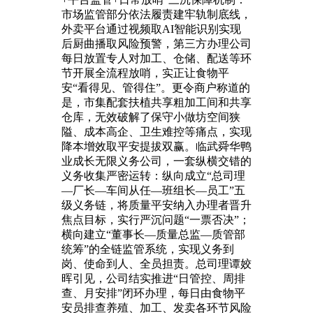
市场监管部分依法履责建牢轨制底线，
外卖平台通过视频取AI智能识别实现
后厨曲播取风险预警，第三方办理公司
每日放置专人对加工、仓储、配送等环
节开展全流程放哨，实正让食物平
安“看得见、管得住”。更令商户称道的
是，市集配套扶植共享粗加工间和共享
仓库，无效破解了保守小做坊空间狭
隘、成本高企、卫生难控等痛点，实现
降本增效取平安提拔双赢。临武舜华鸭
业成长无限义务公司，一套纵横交错的
义务收集严密运转：纵向成立“总司理
—厂长—车间从任—班组长—员工”五
级义务链，将质量平安纳入办理者晋升
焦点目标，实行严沉问题“一票否决”；
横向建立“董事长—质量总监—质管部
统筹”的全链监管系统，实现义务到
岗、使命到人、全员担责。总司理谭姣
晖引见，公司结实推进“日管控、周排
查、月安排”闭环办理，每日由食物平
安员排查养殖、加工、发卖各环节风险