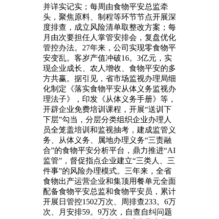
并详实记实；每周由食物平安总监牵
头，聚焦原料、制程等环节节点开展深
度排查，成立风险清单取整改方案；每
月由次要担任人掌管安排会，复盘优化
管控办法。27年来，公司实现零食物平
安变乱。客岁产值冲破16。3亿元，实
现企业成长、农人增收、食物平安的多
方共赢。据引见，省市场监视办理局细
化制定《落实食物平安从体义务监视办
理法子》，印发《从体义务手册》等，
开辟企业免费培训课程，开展“送训下
下层”勾当，分层分类组织企业办理人
员全笼盖培训和监视抽考，建成监管义
务、从体义务、属地办理义务“三责融
合”的食物平安分析平台，鼎力推进“AI
监管”，督促指点企业建立“三类人、三
件事”的风险办理模式。三年来，全省
食物出产运营企业和集顶用餐单元全面
配备食物平安总监和食物平安员，累计
开展日管控1502万次、周排查233。6万
次、月安排59。9万次，自查自纠问题