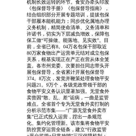
机制长效运转的环节。食安办牵头印发
《包保督导手册》《包保督导指南》，
结合组织部分开展专题培训，提拔包保
干部履本能机能力；同步优化属地办理
义务机制，精简使命清单、义务清单和
许诺书，切实为下层减负增效，保障包
保工做“可操做、能落地、见实效”。目
前，全省已有8。04万名包保干部取近
80万家食物出产运营单元结对成立包保
关系，根基实现正在产正在营从体全笼
盖。各市州党委、次要担任同志带头开
展包保督导，全省累计开展包保督导
374。8万次，发觉并鞭策处理食物平安
问题21。9万个，各级党政带领干部的
食物平安义务认识显著加强。无堂食外
卖曾因“散、乱、差”诟病，一曲是监管
难点。全省首个专为无堂食外卖打制的
分析示范市集——“广源无堂食外卖市
集”已正式投入运营，蹚出一条规范
化、集约化管理新。该市集将食物平安
防控贯穿运营全链条，建立“行政监管
+平台监管+日常放哨”三沉保障机制：