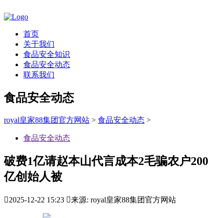
首页
关于我们
食品安全知识
食品安全动态
联系我们
食品安全动态
royal皇家88集团官方网站
>
食品安全动态
>
食品安全动态
破费1亿请赵本山代言成本2毛骗农户200
亿创始人被

2025-12-22 15:23

来源: royal皇家88集团官方网站