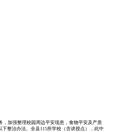
务，加强整理校园周边平安现患，食物平安及产质
下整治办法。全县115所学校（含讲授点），此中