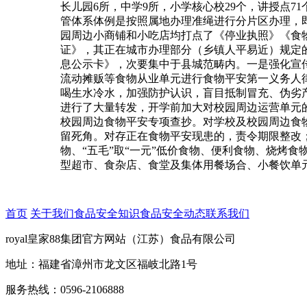
长儿园6所，中学9所，小学核心校29个，讲授点7
管体系体例是按照属地办理准绳进行分片区办理，
园周边小商铺和小吃店均打点了《停业执照》《食
证》，其正在城市办理部分（乡镇人平易近）规定
息公示卡》，次要集中于县城范畴内。一是强化宣
流动摊贩等食物从业单元进行食物平安第一义务人
喝生水冷水，加强防护认识，盲目抵制冒充、伪劣
进行了大量转发，开学前加大对校园周边运营单元
校园周边食物平安专项查抄。对学校及校园周边食
留死角。对存正在食物平安现患的，责令期限整改
物、“五毛”取“一元”低价食物、便利食物、烧烤
型超市、食杂店、食堂及集体用餐场合、小餐饮单
首页
关于我们
食品安全知识
食品安全动态
联系我们
royal皇家88集团官方网站（江苏）食品有限公司
地址：福建省漳州市龙文区福岐北路1号
服务热线：0596-2106888