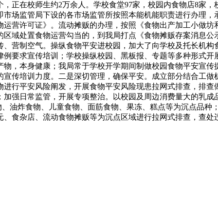
1个，正在校师生约2万余人。学校食堂97家，校园内食物店8家，
即市场监管局下设的各市场监管所按照本能机能职责进行办理，
物运营许可证》。流动摊贩的办理，按照《食物出产加工小做坊
的区域处置食物运营勾当的，到我局打点《食物摊贩存案消息公示
传、营制空气。操纵食物平安进校园，加大了向学校及托长机构
律例要求宣传培训；学校操纵校园、黑板报、专题等多种形式开
产物，本身健康；我局常于学校开学期间制做校园食物平安宣传
的宣传培训力度。二是深切管理，确保平安。成立部分结合工做
物进行平安风险阐发，开展食物平安风险现患拉网式排查，排查
；加强日常监管，开展专项整治。以校园及周边消费量大的乳成
食物、油炸食物、儿童食物、面筋食物、果冻、糕点等为沉点品种
元、食杂店、流动食物摊贩等为沉点区域进行拉网式排查，查处