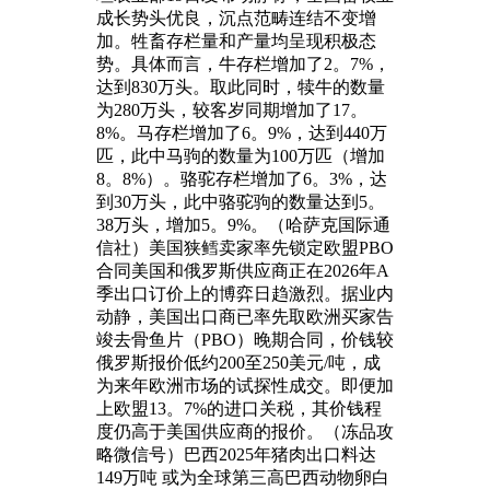
成长势头优良，沉点范畴连结不变增
加。牲畜存栏量和产量均呈现积极态
势。具体而言，牛存栏增加了2。7%，
达到830万头。取此同时，犊牛的数量
为280万头，较客岁同期增加了17。
8%。马存栏增加了6。9%，达到440万
匹，此中马驹的数量为100万匹（增加
8。8%）。骆驼存栏增加了6。3%，达
到30万头，此中骆驼驹的数量达到5。
38万头，增加5。9%。（哈萨克国际通
信社）美国狭鳕卖家率先锁定欧盟PBO
合同美国和俄罗斯供应商正在2026年A
季出口订价上的博弈日趋激烈。据业内
动静，美国出口商已率先取欧洲买家告
竣去骨鱼片（PBO）晚期合同，价钱较
俄罗斯报价低约200至250美元/吨，成
为来年欧洲市场的试探性成交。即便加
上欧盟13。7%的进口关税，其价钱程
度仍高于美国供应商的报价。（冻品攻
略微信号）巴西2025年猪肉出口料达
149万吨 或为全球第三高巴西动物卵白