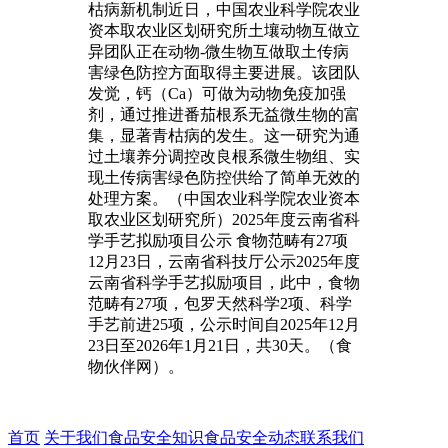
枯病新机制近日，中国农业科学院农业
资本取农业区划研究所土壤动物互做立
异团队正在动物-微生物互做取土传病
害绿色防控方面取得主要进展。该团队
发觉，钙（Ca）可做为动物免疫加强
剂，通过推进番茄根系无益微生物的富
集，显著青枯病的发生。这一研究为通
过土壤养分调控改良根系微生物组、实
现土传病害绿色防控供给了简单无效的
处理方案。（中国农业科学院农业资本
取农业区划研究所）2025年度云南省科
学手艺拟励项目公示 食物范畴有27项
12月23日，云南省科技厅公示2025年度
云南省科学手艺拟励项目，此中，食物
范畴有27项，包罗天然科学2项、科学
手艺前进25项，公示时间自2025年12月
23日至2026年1月21日，共30天。（食
物伙伴网）。
首页
关于我们
食品安全知识
食品安全动态
联系我们