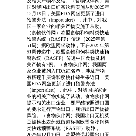
及相关产物不及格。（食物伙伴网）美
国对我国出口红茶饮料实施从动2025年
12月19日，美国FDA网坐更新了进口
预警办法（import alert），此中，对我
国一家企业的相关产物实施了从动。
（食物伙伴网）欧盟食物和饲料类快速
预警系统（RASFF）传递（2025年第
51周）据欧盟网坐动静，正在2025年第
51周传递中，欧盟食物和饲料类快速预
警系统（RASFF）传递中国食物及相
关产物有7例。（食物伙伴网）我国两
家企业被列入FDA红名单，涉及产物
有榴莲千层饼和樱桃什锦生果近日，美
国FDA网坐更新了进口预警办法
（import alert），此中，对我国两家企
业的相关产物实施了从动。食物伙伴网
提示相关出口企业，要严酷按照进口国
的要求进行产物出口，规避出口产物被
风险。（食物伙伴网）我国出口无机菜
豆被检出农药残留超标据欧盟食物饲料
类快速预警系统（RASFF）动静，
2025年12月19日，欧盟传递我国出口无