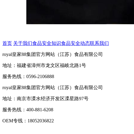
首页
关于我们
食品安全知识
食品安全动态
联系我们
royal皇家88集团官方网站（江苏）食品有限公司
地址：福建省漳州市龙文区福岐北路1号
服务热线：0596-2106888
royal皇家88集团官方网站（江苏）食品有限公司
地址：南京市溧水经济开发区溧星路97号
服务热线：400-881-6208
OEM专线：18052036822