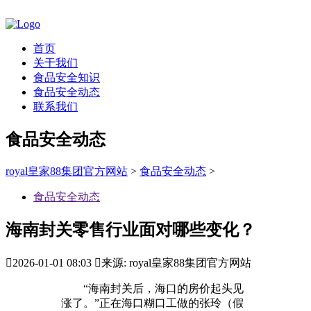
首页
关于我们
食品安全知识
食品安全动态
联系我们
食品安全动态
royal皇家88集团官方网站
>
食品安全动态
>
食品安全动态
海南封关零售行业面对哪些变化？

2026-01-01 08:03

来源: royal皇家88集团官方网站
“海南封关后，海口的房价起头见
涨了。”正在海口糊口工做的张玲（假