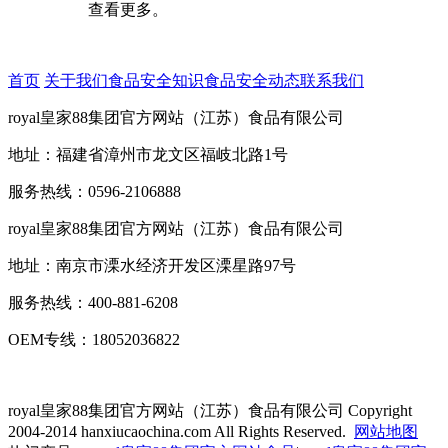
查看更多。
首页
关于我们
食品安全知识
食品安全动态
联系我们
royal皇家88集团官方网站（江苏）食品有限公司
地址：福建省漳州市龙文区福岐北路1号
服务热线：0596-2106888
royal皇家88集团官方网站（江苏）食品有限公司
地址：南京市溧水经济开发区溧星路97号
服务热线：400-881-6208
OEM专线：18052036822
royal皇家88集团官方网站（江苏）食品有限公司
Copyright
2004-2014 hanxiucaochina.com All Rights Reserved.
网站地图