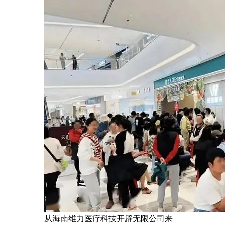
从海南维力医疗科技开辟无限公司来