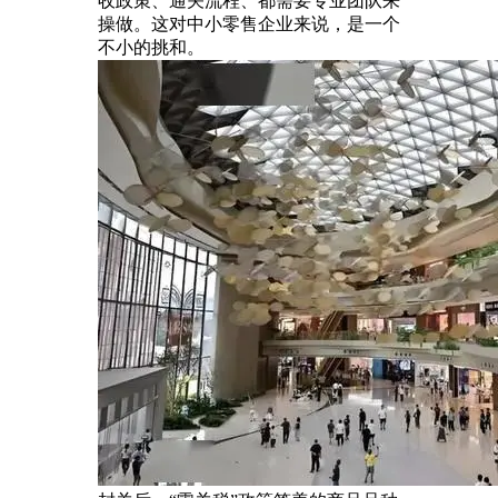
收政策、通关流程、都需要专业团队来
操做。这对中小零售企业来说，是一个
不小的挑和。