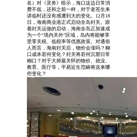
名）对《灵兽》暗示，海口这边日常消
费不低，还和之前一样，对于老苍生来
讲临时还没有感遭到大的变化。12月18
日，海南商业港正式启动全岛封关。跟
着封关运做的启动，海南全岛正加速成
为一个“境内关外”区域，岛内将能够享
受零关税、低税率等优惠政策。对通俗
人而言，海南封关后，物价会涨吗？糊
口成本若何变化？封关将若何沉塑日常
糊口？对于大师最关怀的物价、就业、
教育、医疗等，平易近生范畴将送来哪
些变化？