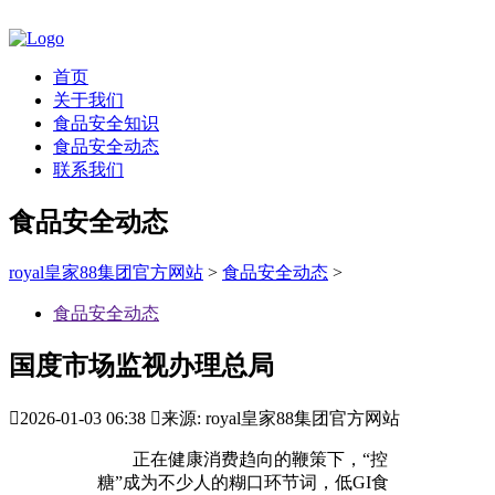
首页
关于我们
食品安全知识
食品安全动态
联系我们
食品安全动态
royal皇家88集团官方网站
>
食品安全动态
>
食品安全动态
国度市场监视办理总局

2026-01-03 06:38

来源: royal皇家88集团官方网站
正在健康消费趋向的鞭策下，“控
糖”成为不少人的糊口环节词，低GI食