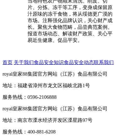
当地特色农产物颠末清洗、削皮、切
片、分拣、冻干等工序，变身成保留原
汁原味的冻干食物，将从绥德更广漠的
市场。注释强化品牌认识，关心财产成
长。聚焦大食物范畴，品尝典范案例、
报道市场动态、解读财产政策、关心平
易近生健康、促品平安。
首页
关于我们
食品安全知识
食品安全动态
联系我们
royal皇家88集团官方网站（江苏）食品有限公司
地址：福建省漳州市龙文区福岐北路1号
服务热线：0596-2106888
royal皇家88集团官方网站（江苏）食品有限公司
地址：南京市溧水经济开发区溧星路97号
服务热线：400-881-6208