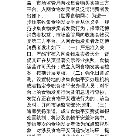
益，市场监管局向收集食物买卖第三方
平台、入网食物发卖者及泛博消费者发
出如下。……（世界食物网-）为进一
步压实收集食物发卖平台从体义务，规
范收集食物发卖者发卖行为，保障泛博
消费者权益，市场监管局向收集食物买
卖第三方平台、入网食物发卖者及泛博
消费者发出如下：（一）严把准入关
口。严酷审核入网食物发卖者天分，督
促其正在从页显著公示停业执照、食物
运营许可天分；成立入网食物发卖者档
案，按期开展复核。（二）强化日常监
测。设置特地的收集食物平安办理机构
或者指定专职食物平安办理人员，对平
台上的食物发卖行为及消息进行查抄。
发觉存正在食物平安违法行为的，该当
及时，并向市场监管部分演讲。（三）
通顺赞扬渠道。成立食物平安赞扬举报
处置轨制，将涉及食物平安差评集中、
赞扬屡次的食物发卖者做为沉点监视对
象，对涉及食物平安问题快速响应，提