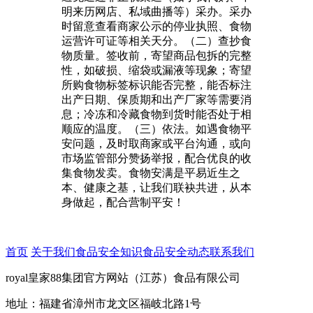
明来历网店、私域曲播等）采办。采办
时留意查看商家公示的停业执照、食物
运营许可证等相关天分。（二）查抄食
物质量。签收前，寄望商品包拆的完整
性，如破损、缩袋或漏液等现象；寄望
所购食物标签标识能否完整，能否标注
出产日期、保质期和出产厂家等需要消
息；冷冻和冷藏食物到货时能否处于相
顺应的温度。（三）依法。如遇食物平
安问题，及时取商家或平台沟通，或向
市场监管部分赞扬举报，配合优良的收
集食物发卖。食物安满是平易近生之
本、健康之基，让我们联袂共进，从本
身做起，配合营制平安！
首页
关于我们
食品安全知识
食品安全动态
联系我们
royal皇家88集团官方网站（江苏）食品有限公司
地址：福建省漳州市龙文区福岐北路1号