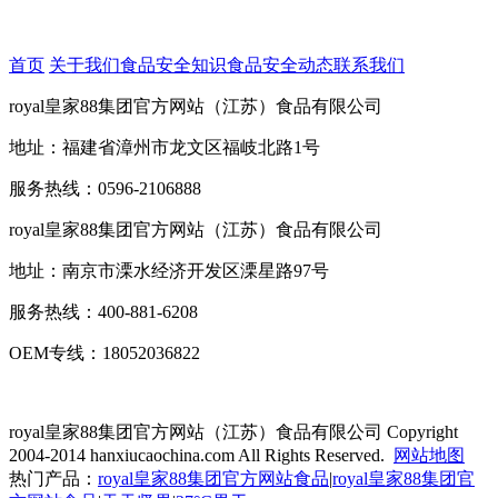
首页
关于我们
食品安全知识
食品安全动态
联系我们
royal皇家88集团官方网站（江苏）食品有限公司
地址：福建省漳州市龙文区福岐北路1号
服务热线：0596-2106888
royal皇家88集团官方网站（江苏）食品有限公司
地址：南京市溧水经济开发区溧星路97号
服务热线：400-881-6208
OEM专线：18052036822
royal皇家88集团官方网站（江苏）食品有限公司
Copyright
2004-2014 hanxiucaochina.com All Rights Reserved.
网站地图
热门产品：
royal皇家88集团官方网站食品
|
royal皇家88集团官