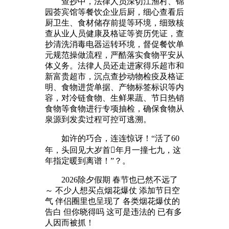
查抄中，法律人员深切江渔村、锦
园荟宾馆等餐饮企业后厨，细心查看后
厨卫生、食材储存前提等环境，细致核
查从业人员健康及格证等资历凭证，查
抄清洗消毒电器运转环境，督促餐饮单
元规范操做流程，严酷落实食物平安从
体义务。法律人员还走进家得乐超市和
新富贵超市，沉点查抄动物检疫及格证
明、食物进货单据、产物标签标识等内
容，对冷链食物、生鲜果蔬、节日热销
食物等食物进行专项抽检，确保食物从
泉源到发卖过程可控可逃溯。
如许的巧合，连连惊讶！“活了60
年，头回见大岁首年月一撞七九，这
年指定暖到离谱！”？。
2026除夕假期 春节也已然不远了
～ 不少人想买点烟花爆仗 添加节日空
气 伴侣圈里也呈现了 各类烟花爆仗的
告白 但你晓得吗 这可是违法的 已有多
人因而被抓！