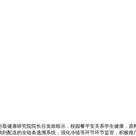
取健康研究院院长任发政暗示，校园餐平安关系学生健康，原料
购到配送的全链条逃溯系统，强化冷链等环节环节监管，积极推广