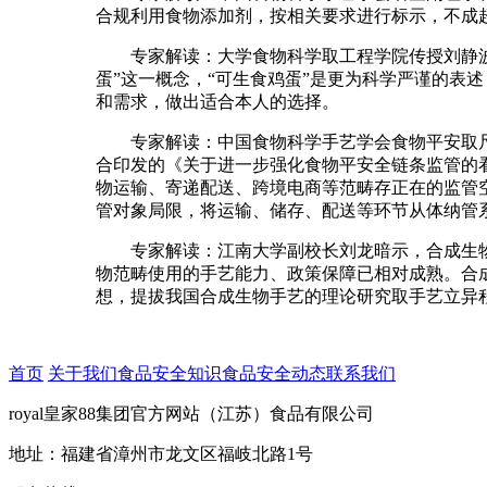
合规利用食物添加剂，按相关要求进行标示，不成
专家解读：大学食物科学取工程学院传授刘静波暗示
蛋”这一概念，“可生食鸡蛋”是更为科学严谨的表
和需求，做出适合本人的选择。
专家解读：中国食物科学手艺学会食物平安取尺度
合印发的《关于进一步强化食物平安全链条监管的
物运输、寄递配送、跨境电商等范畴存正在的监管
管对象局限，将运输、储存、配送等环节从体纳管
专家解读：江南大学副校长刘龙暗示，合成生物手
物范畴使用的手艺能力、政策保障已相对成熟。合
想，提拔我国合成生物手艺的理论研究取手艺立异
首页
关于我们
食品安全知识
食品安全动态
联系我们
royal皇家88集团官方网站（江苏）食品有限公司
地址：福建省漳州市龙文区福岐北路1号