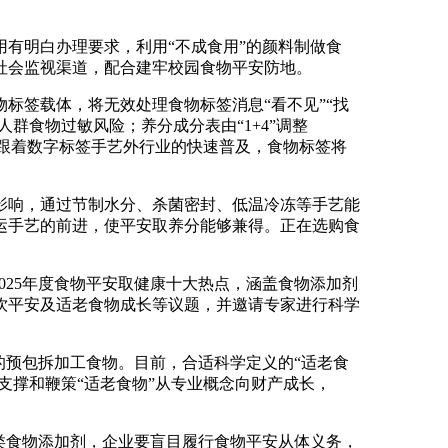
有明白办理要求，利用“不成食用”的颜料制做食
社会监视渠道，配合建牢校园食物平安防地。
签载体，将无效处理食物标签消息“看不见”“找
群食物过敏风险；养分成分表由“1+4”调整
称。跟着数字标签手艺外行业的快速普及，食物标签将
响，通过节制水分、杀菌密封、低温冷冻等手艺能
运手艺的前进，使平安取养分能够兼得。正在选购食
025年度食物平安取健康十大热点，涵盖食物添加剂
饮平安及适老食物成长等议题，并邀请专家进行科学
预包拆加工食物。目前，合适科学定义的“适老食
支撑和鞭策“适老食物”从专业概念向财产成长，
类食物添加剂，企业要盲目履行食物平安从体义务，