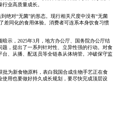
操行业高质量成长。
到绝对“无菌”的形态。现行相关尺度中没有“无菌
给了差同化的食用体验。消费者可连系本身饮食习惯
示，2025年3月，地方办公厅、国务院办公厅结
问题，提出了一系列针对性、立异性强的行动。对食
平台、从播、配送员等全链条从体纳管。冲破保守监
获批为新食物原料，表白我国合成生物手艺正在食
业使用也要做好持久成长规划，要尽快完成顶层设